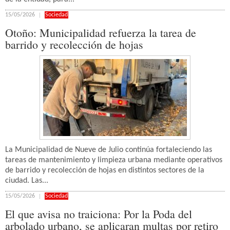
15/05/2026
Sociedad
Otoño: Municipalidad refuerza la tarea de
barrido y recolección de hojas
La Municipalidad de Nueve de Julio continúa fortaleciendo las
tareas de mantenimiento y limpieza urbana mediante operativos
de barrido y recolección de hojas en distintos sectores de la
ciudad. Las...
15/05/2026
Sociedad
El que avisa no traiciona: Por la Poda del
arbolado urbano, se aplicaran multas por retiro