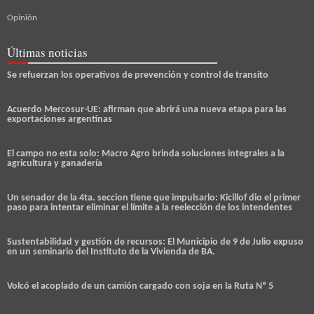
Opinión
Últimas noticias
Se refuerzan los operativos de prevención y control de transito
Acuerdo Mercosur-UE: afirman que abrirá una nueva etapa para las
exportaciones argentinas
El campo no esta solo: Macro Agro brinda soluciones integrales a la
agricultura y ganadería
Un senador de la 4ta. seccion tiene que impulsarlo: Kicillof dio el primer
paso para intentar eliminar el límite a la reelección de los intendentes
Sustentabilidad y gestión de recursos: El Municipio de 9 de Julio expuso
en un seminario del Instituto de la Vivienda de BA.
Volcó el acoplado de un camión cargado con soja en la Ruta Nº 5