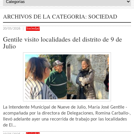
ARCHIVOS DE LA CATEGORIA:
SOCIEDAD
20/05/2026
Sociedad
Gentile visito localidades del distrito de 9 de
Julio
La Intendente Municipal de Nueve de Julio, María José Gentile -
acompañada por la directora de Delegaciones, Romina Carballo-,
llevó adelante ayer una recorrida de trabajo por las localidades
de El...