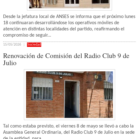
Desde la jefatura local de ANSES se informa que el próximo lunes
18 continuaran desarrollándose los operativos móviles de
atención en distintas localidades del partido, reafirmando el
compromiso de seguir...
15/05/2026
Sociedad
Renovación de Comisión del Radio Club 9 de
Julio
Tal como estaba previsto, el viernes 8 de mayo se llevó a cabo la
Asamblea General Ordinaria, del Radio Club 9 de Julio en la sede
de la entidad, para...