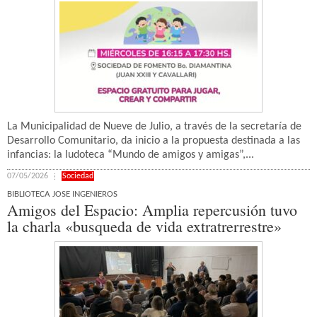
La Municipalidad de Nueve de Julio, a través de la secretaría de
Desarrollo Comunitario, da inicio a la propuesta destinada a las
infancias: la ludoteca “Mundo de amigos y amigas”,...
07/05/2026
Sociedad
BIBLIOTECA JOSE INGENIEROS
Amigos del Espacio: Amplia repercusión tuvo
la charla «busqueda de vida extratrerrestre»