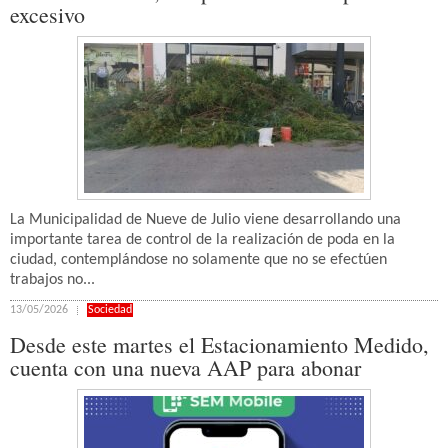
excesivo
La Municipalidad de Nueve de Julio viene desarrollando una
importante tarea de control de la realización de poda en la
ciudad, contemplándose no solamente que no se efectúen
trabajos no...
13/05/2026
Sociedad
Desde este martes el Estacionamiento Medido,
cuenta con una nueva AAP para abonar