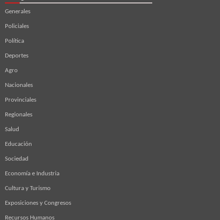
Generales
Policiales
Política
Deportes
Agro
Nacionales
Provinciales
Regionales
Salud
Educación
Sociedad
Economía e Industria
Cultura y Turismo
Exposiciones y Congresos
Recursos Humanos