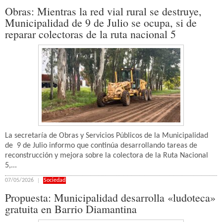
Obras: Mientras la red vial rural se destruye,
Municipalidad de 9 de Julio se ocupa, si de
reparar colectoras de la ruta nacional 5
La secretaría de Obras y Servicios Públicos de la Municipalidad
de 9 de Julio informo que continúa desarrollando tareas de
reconstrucción y mejora sobre la colectora de la Ruta Nacional
5,...
07/05/2026
Sociedad
Propuesta: Municipalidad desarrolla «ludoteca»
gratuita en Barrio Diamantina