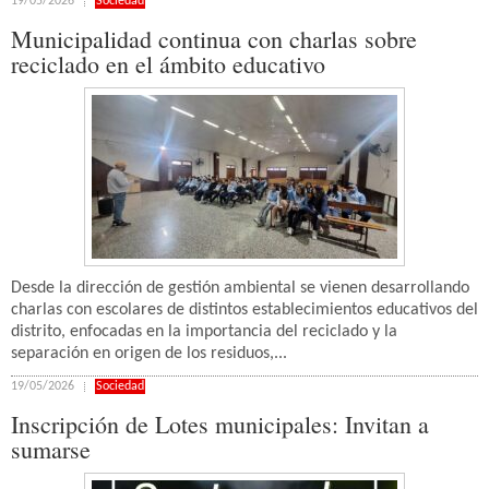
19/05/2026
Sociedad
Municipalidad continua con charlas sobre
reciclado en el ámbito educativo
Desde la dirección de gestión ambiental se vienen desarrollando
charlas con escolares de distintos establecimientos educativos del
distrito, enfocadas en la importancia del reciclado y la
separación en origen de los residuos,...
19/05/2026
Sociedad
Inscripción de Lotes municipales: Invitan a
sumarse