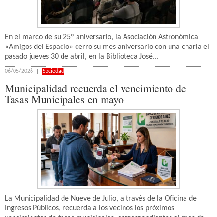
En el marco de su 25º aniversario, la Asociación Astronómica
«Amigos del Espacio» cerro su mes aniversario con una charla el
pasado jueves 30 de abril, en la Biblioteca José...
06/05/2026
Sociedad
Municipalidad recuerda el vencimiento de
Tasas Municipales en mayo
La Municipalidad de Nueve de Julio, a través de la Oficina de
Ingresos Públicos, recuerda a los vecinos los próximos