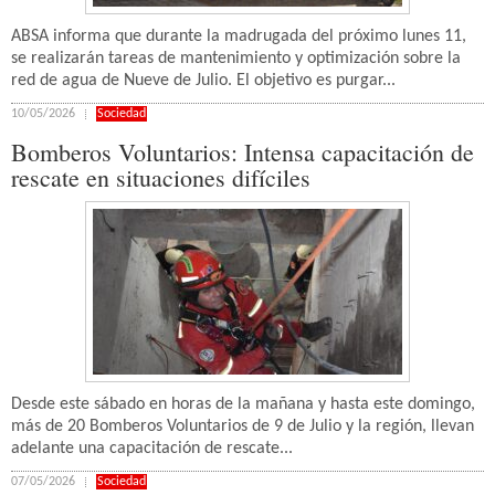
ABSA informa que durante la madrugada del próximo lunes 11,
se realizarán tareas de mantenimiento y optimización sobre la
red de agua de Nueve de Julio. El objetivo es purgar...
10/05/2026
Sociedad
Bomberos Voluntarios: Intensa capacitación de
rescate en situaciones difíciles
Desde este sábado en horas de la mañana y hasta este domingo,
más de 20 Bomberos Voluntarios de 9 de Julio y la región, llevan
adelante una capacitación de rescate...
07/05/2026
Sociedad