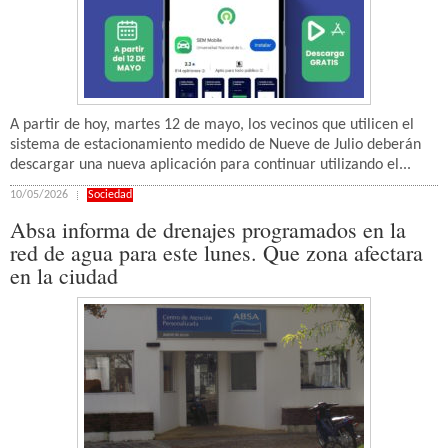
A partir de hoy, martes 12 de mayo, los vecinos que utilicen el
sistema de estacionamiento medido de Nueve de Julio deberán
descargar una nueva aplicación para continuar utilizando el...
10/05/2026
Sociedad
Absa informa de drenajes programados en la
red de agua para este lunes. Que zona afectara
en la ciudad