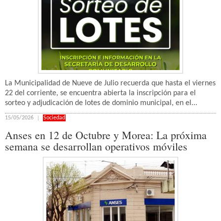
La Municipalidad de Nueve de Julio recuerda que hasta el viernes
22 del corriente, se encuentra abierta la inscripción para el
sorteo y adjudicación de lotes de dominio municipal, en el...
15/05/2026
Sociedad
Anses en 12 de Octubre y Morea: La próxima
semana se desarrollan operativos móviles