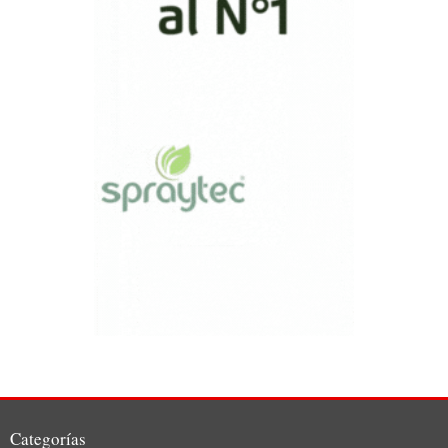
Categorías