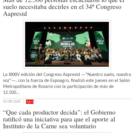
suelo necesitaba decirles en el 34º Congreso
Aapresid
La XXXIV edición del Congreso Aapresid —“Nuestro suelo, nuestra
voz”—, con la fuerza de Expoagro, finalizó este jueves en el Salón
Metropolitano de Rosario con la participación de más de
12.500...
05/08/2026
Agro
“Que cada productor decida”: el Gobierno
ratificó una iniciativa para que el aporte al
Instituto de la Carne sea voluntario