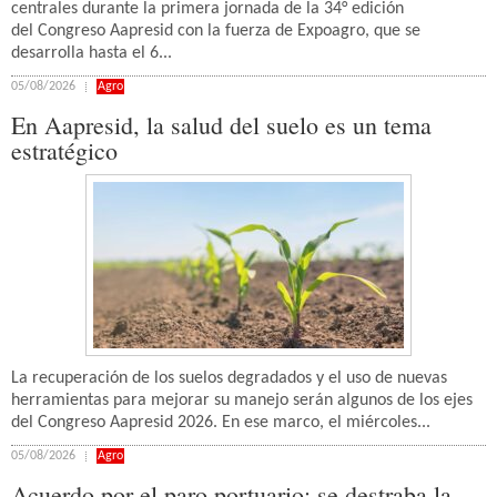
centrales durante la primera jornada de la 34° edición
del Congreso Aapresid con la fuerza de Expoagro, que se
desarrolla hasta el 6...
05/08/2026
Agro
En Aapresid, la salud del suelo es un tema
estratégico
La recuperación de los suelos degradados y el uso de nuevas
herramientas para mejorar su manejo serán algunos de los ejes
del Congreso Aapresid 2026. En ese marco, el miércoles...
05/08/2026
Agro
Acuerdo por el paro portuario: se destraba la