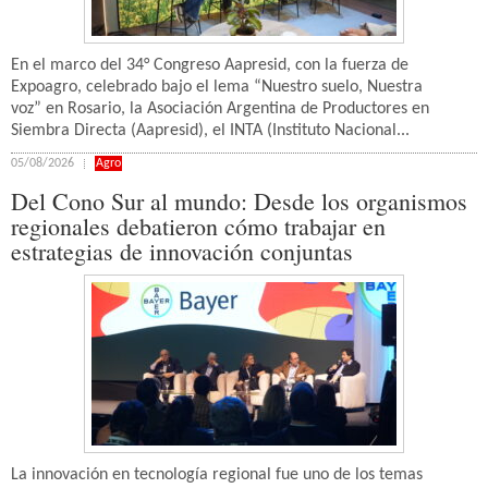
En el marco del 34° Congreso Aapresid, con la fuerza de
Expoagro, celebrado bajo el lema “Nuestro suelo, Nuestra
voz” en Rosario, la Asociación Argentina de Productores en
Siembra Directa (Aapresid), el INTA (Instituto Nacional...
05/08/2026
Agro
Del Cono Sur al mundo: Desde los organismos
regionales debatieron cómo trabajar en
estrategias de innovación conjuntas
La innovación en tecnología regional fue uno de los temas