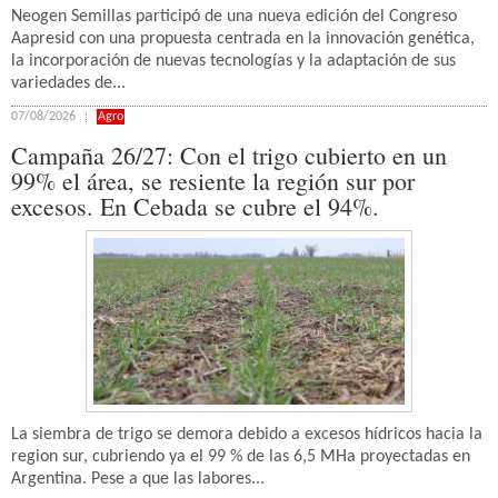
Neogen Semillas participó de una nueva edición del Congreso
Aapresid con una propuesta centrada en la innovación genética,
la incorporación de nuevas tecnologías y la adaptación de sus
variedades de...
07/08/2026
Agro
Campaña 26/27: Con el trigo cubierto en un
99% el área, se resiente la región sur por
excesos. En Cebada se cubre el 94%.
La siembra de trigo se demora debido a excesos hídricos hacia la
region sur, cubriendo ya el 99 % de las 6,5 MHa proyectadas en
Argentina. Pese a que las labores...