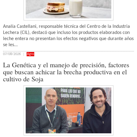
Analía Castellani, responsable técnica del Centro de la Industria
Lechera (CIL), destacó que incluso los productos elaborados con
leche entera no presentan los efectos negativos que durante años
se les...
07/08/2026
Agro
La Genética y el manejo de precisión, factores
que buscan achicar la brecha productiva en el
cultivo de Soja