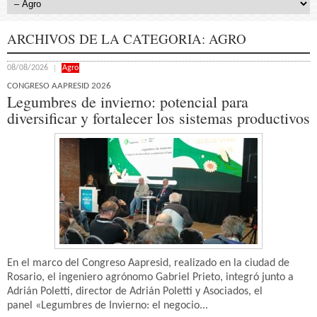
ARCHIVOS DE LA CATEGORIA:
AGRO
08/08/2026
Agro
CONGRESO AAPRESID 2026
Legumbres de invierno: potencial para
diversificar y fortalecer los sistemas productivos
En el marco del Congreso Aapresid, realizado en la ciudad de
Rosario, el ingeniero agrónomo Gabriel Prieto, integró junto a
Adrián Poletti, director de Adrián Poletti y Asociados, el
panel «Legumbres de Invierno: el negocio...