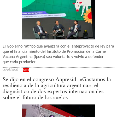
El Gobierno ratificó que avanzará con el anteproyecto de ley para
que el financiamiento del Instituto de Promoción de la Carne
Vacuna Argentina (Ipcva) sea voluntario y volvió a defender
que cada productor...
05/08/2026
Agro
Se dijo en el congreso Aapresid: «Gastamos la
resiliencia de la agricultura argentina», el
diagnóstico de dos expertos internacionales
sobre el futuro de los suelos