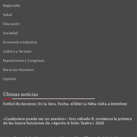
Regionales
Salud
Educación
Sociedad
Economía e Industria
Cultura y Turismo
Exposiciones y Congresos
Recursos Humanos
Opinión
Últimas noticias
Futbol de Ascenso: En la 3era. Fecha, el lider La Niña visita a Dennhey
«Cualquiera puede ser un asesino»: Hoy sábado 8, comienza la primera
de las nueve funciones de «Agosto A Todo Teatro» 2026