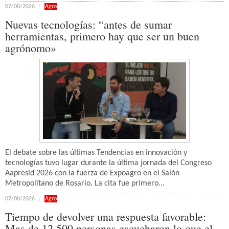
07/08/2026
Agro
Nuevas tecnologías: “antes de sumar
herramientas, primero hay que ser un buen
agrónomo»
El debate sobre las últimas Tendencias en innovación y
tecnologías tuvo lugar durante la última jornada del Congreso
Aapresid 2026 con la fuerza de Expoagro en el Salón
Metropolitano de Rosario. La cita fue primero...
07/08/2026
Agro
Tiempo de devolver una respuesta favorable:
Mas de 12.500 personas escucharon lo que el