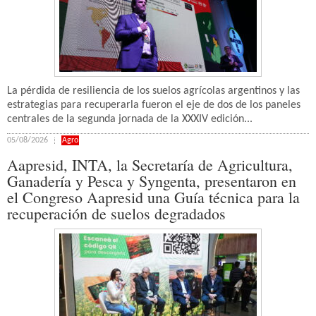
La pérdida de resiliencia de los suelos agrícolas argentinos y las
estrategias para recuperarla fueron el eje de dos de los paneles
centrales de la segunda jornada de la XXXIV edición...
05/08/2026
Agro
Aapresid, INTA, la Secretaría de Agricultura,
Ganadería y Pesca y Syngenta, presentaron en
el Congreso Aapresid una Guía técnica para la
recuperación de suelos degradados