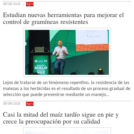
08/08/2026
Agro
Estudian nuevas herramientas para mejorar el
control de gramíneas resistentes
Lejos de tratarse de un fenómeno repentino, la resistencia de las
malezas a los herbicidas es el resultado de un proceso gradual de
selección que puede prevenirse mediante un manejo...
08/08/2026
Agro
Casi la mitad del maíz tardío sigue en pie y
crece la preocupación por su calidad