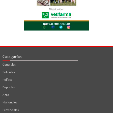
Categorías
Generales
Policiales
Política
Deportes
Agro
Nacionales
Provinciales