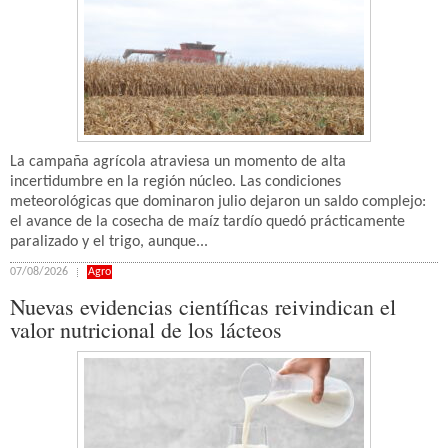
La campaña agrícola atraviesa un momento de alta
incertidumbre en la región núcleo. Las condiciones
meteorológicas que dominaron julio dejaron un saldo complejo:
el avance de la cosecha de maíz tardío quedó prácticamente
paralizado y el trigo, aunque...
07/08/2026
Agro
Nuevas evidencias científicas reivindican el
valor nutricional de los lácteos