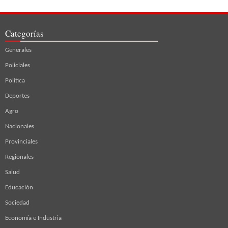
Categorías
Generales
Policiales
Política
Deportes
Agro
Nacionales
Provinciales
Regionales
Salud
Educación
Sociedad
Economía e Industria