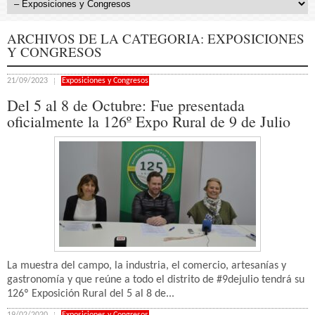
ARCHIVOS DE LA CATEGORIA:
EXPOSICIONES
Y CONGRESOS
21/09/2023
Exposiciones y Congresos
Del 5 al 8 de Octubre: Fue presentada
oficialmente la 126º Expo Rural de 9 de Julio
La muestra del campo, la industria, el comercio, artesanías y
gastronomía y que reúne a todo el distrito de #9dejulio tendrá su
126º Exposición Rural del 5 al 8 de...