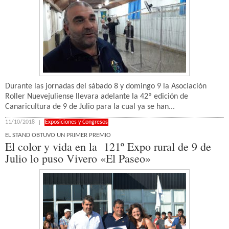
Durante las jornadas del sábado 8 y domingo 9 la Asociación
Roller Nuevejuliense llevara adelante la 42º edición de
Canaricultura de 9 de Julio para la cual ya se han...
11/10/2018
Exposiciones y Congresos
EL STAND OBTUVO UN PRIMER PREMIO
El color y vida en la 121º Expo rural de 9 de
Julio lo puso Vivero «El Paseo»