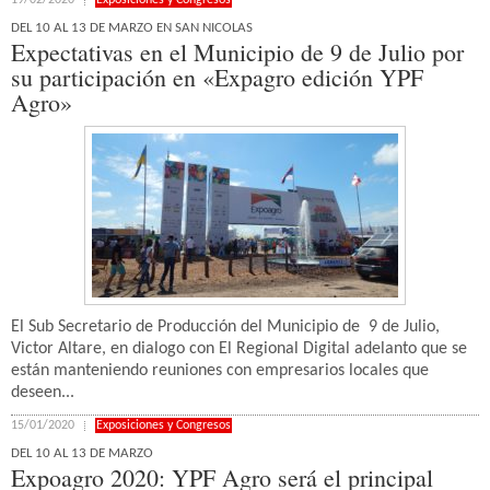
19/02/2020
Exposiciones y Congresos
DEL 10 AL 13 DE MARZO EN SAN NICOLAS
Expectativas en el Municipio de 9 de Julio por
su participación en «Expagro edición YPF
Agro»
El Sub Secretario de Producción del Municipio de 9 de Julio,
Victor Altare, en dialogo con El Regional Digital adelanto que se
están manteniendo reuniones con empresarios locales que
deseen...
15/01/2020
Exposiciones y Congresos
DEL 10 AL 13 DE MARZO
Expoagro 2020: YPF Agro será el principal