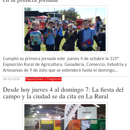
Cumplió su primera jornada este jueves 4 de octubre la 121°
Exposición Rural de Agricultura, Ganadería, Comercio, Industria y
Artesanías de 9 de Julio que se extenderá hasta el domingo...
04/10/2018
Exposiciones y Congresos
Desde hoy jueves 4 al domingo 7: La fiesta del
campo y la ciudad se da cita en La Rural