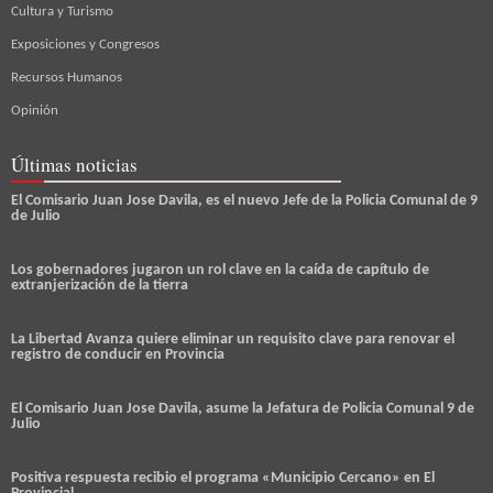
Cultura y Turismo
Exposiciones y Congresos
Recursos Humanos
Opinión
Últimas noticias
El Comisario Juan Jose Davila, es el nuevo Jefe de la Policia Comunal de 9
de Julio
Los gobernadores jugaron un rol clave en la caída de capítulo de
extranjerización de la tierra
La Libertad Avanza quiere eliminar un requisito clave para renovar el
registro de conducir en Provincia
El Comisario Juan Jose Davila, asume la Jefatura de Policia Comunal 9 de
Julio
Positiva respuesta recibio el programa «Municipio Cercano» en El