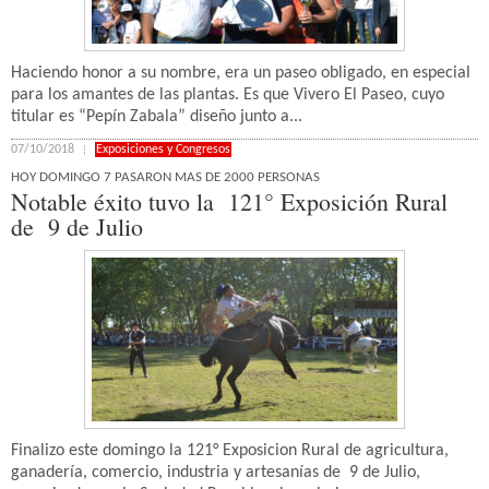
Haciendo honor a su nombre, era un paseo obligado, en especial
para los amantes de las plantas. Es que Vivero El Paseo, cuyo
titular es “Pepín Zabala” diseño junto a...
07/10/2018
Exposiciones y Congresos
HOY DOMINGO 7 PASARON MAS DE 2000 PERSONAS
Notable éxito tuvo la 121° Exposición Rural
de 9 de Julio
Finalizo este domingo la 121° Exposicion Rural de agricultura,
ganadería, comercio, industria y artesanías de 9 de Julio,