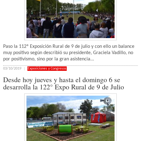
Paso la 112º Exposición Rural de 9 de julio y con ello un balance
muy positivo según describió su presidente, Graciela Vadillo, no
por positivismo, sino por la gran asistencia...
03/10/2019
Exposiciones y Congresos
Desde hoy jueves y hasta el domingo 6 se
desarrolla la 122° Expo Rural de 9 de Julio