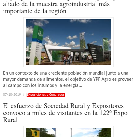
aliado de la muestra agroindustrial más
importante de la región
En un contexto de una creciente población mundial junto a una
mayor demanda de alimentos, el objetivo de YPF Agro es proveer
al campo con los insumos y la energía...
07/10/2019
Exposiciones y Congresos
El esfuerzo de Sociedad Rural y Expositores
convoco a miles de visitantes en la 122º Expo
Rural