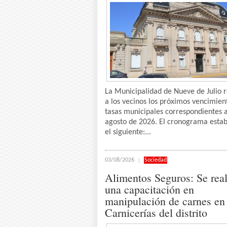
La Municipalidad de Nueve de Julio 
a los vecinos los próximos vencimien
tasas municipales correspondientes 
agosto de 2026. El cronograma estab
el siguiente:...
03/08/2026
Sociedad
Alimentos Seguros: Se real
una capacitación en
manipulación de carnes en
Carnicerías del distrito