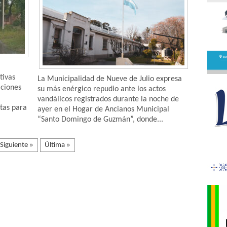
tivas
La Municipalidad de Nueve de Julio expresa
aciones
su más enérgico repudio ante los actos
vandálicos registrados durante la noche de
stas para
ayer en el Hogar de Ancianos Municipal
“Santo Domingo de Guzmán”, donde...
Siguiente »
Última »