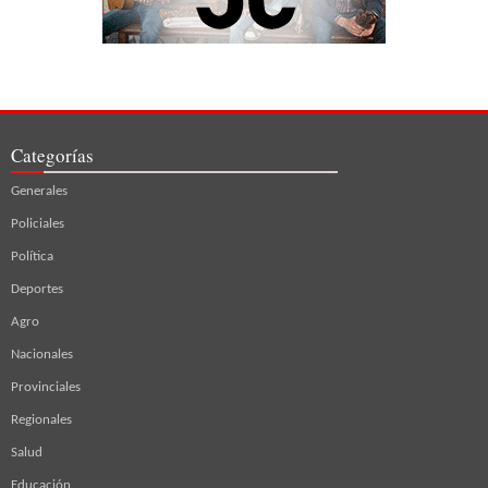
Categorías
Generales
Policiales
Política
Deportes
Agro
Nacionales
Provinciales
Regionales
Salud
Educación