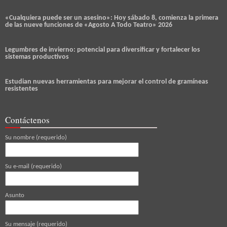
«Cualquiera puede ser un asesino»: Hoy sábado 8, comienza la primera
de las nueve funciones de «Agosto A Todo Teatro» 2026
Legumbres de invierno: potencial para diversificar y fortalecer los
sistemas productivos
Estudian nuevas herramientas para mejorar el control de gramíneas
resistentes
Contáctenos
Su nombre (requerido)
Su e-mail (requerido)
Asunto
Su mensaje (requerido)