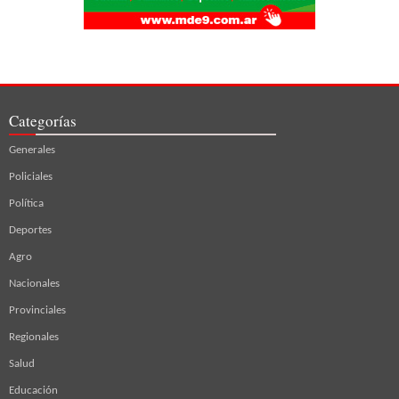
Categorías
Generales
Policiales
Política
Deportes
Agro
Nacionales
Provinciales
Regionales
Salud
Educación