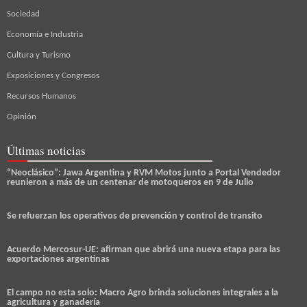
Sociedad
Economía e Industria
Cultura y Turismo
Exposiciones y Congresos
Recursos Humanos
Opinión
Últimas noticias
“Neoclásico”: Jawa Argentina y RVM Motos junto a Portal Vendedor
reunieron a más de un centenar de motoqueros en 9 de Julio
Se refuerzan los operativos de prevención y control de transito
Acuerdo Mercosur-UE: afirman que abrirá una nueva etapa para las
exportaciones argentinas
El campo no esta solo: Macro Agro brinda soluciones integrales a la
agricultura y ganadería