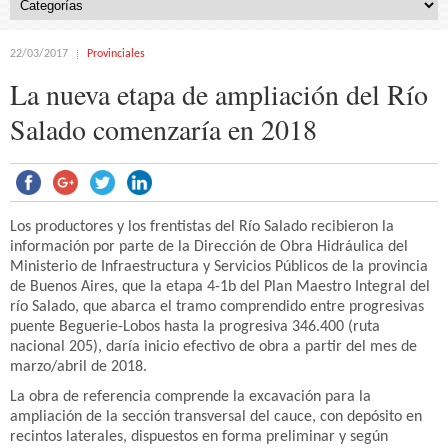
22/03/2017
Provinciales
La nueva etapa de ampliación del Río
Salado comenzaría en 2018
Los productores y los frentistas del Río Salado recibieron la
información por parte de la Dirección de Obra Hidráulica del
Ministerio de Infraestructura y Servicios Públicos de la provincia
de Buenos Aires, que la etapa 4-1b del Plan Maestro Integral del
río Salado, que abarca el tramo comprendido entre progresivas
puente Beguerie-Lobos hasta la progresiva 346.400 (ruta
nacional 205), daría inicio efectivo de obra a partir del mes de
marzo/abril de 2018.
La obra de referencia comprende la excavación para la
ampliación de la sección transversal del cauce, con depósito en
recintos laterales, dispuestos en forma preliminar y según