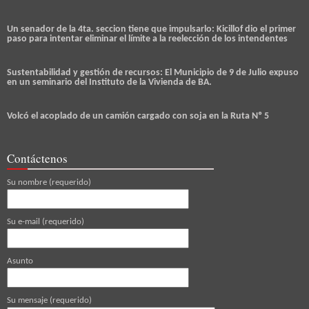
Un senador de la 4ta. seccion tiene que impulsarlo: Kicillof dio el primer
paso para intentar eliminar el límite a la reelección de los intendentes
Sustentabilidad y gestión de recursos: El Municipio de 9 de Julio expuso
en un seminario del Instituto de la Vivienda de BA.
Volcó el acoplado de un camión cargado con soja en la Ruta Nº 5
Contáctenos
Su nombre (requerido)
Su e-mail (requerido)
Asunto
Su mensaje (requerido)