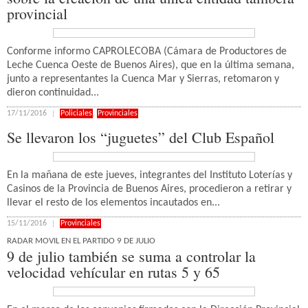
provincial
Conforme informo CAPROLECOBA (Cámara de Productores de
Leche Cuenca Oeste de Buenos Aires), que en la última semana,
junto a representantes la Cuenca Mar y Sierras, retomaron y
dieron continuidad...
17/11/2016
Policiales
,
Provinciales
Se llevaron los “juguetes” del Club Español
En la mañana de este jueves, integrantes del Instituto Loterías y
Casinos de la Provincia de Buenos Aires, procedieron a retirar y
llevar el resto de los elementos incautados en...
15/11/2016
Provinciales
RADAR MOVIL EN EL PARTIDO 9 DE JULIO
9 de julio también se suma a controlar la
velocidad vehícular en rutas 5 y 65