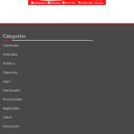
Categorías
Generales
Policiales
Política
Deportes
Agro
Nacionales
Provinciales
Regionales
Salud
Educación