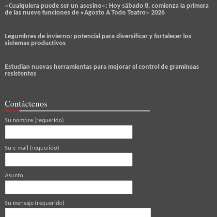
«Cualquiera puede ser un asesino»: Hoy sábado 8, comienza la primera
de las nueve funciones de «Agosto A Todo Teatro» 2026
Legumbres de invierno: potencial para diversificar y fortalecer los
sistemas productivos
Estudian nuevas herramientas para mejorar el control de gramíneas
resistentes
Contáctenos
Su nombre (requerido)
Su e-mail (requerido)
Asunto
Su mensaje (requerido)