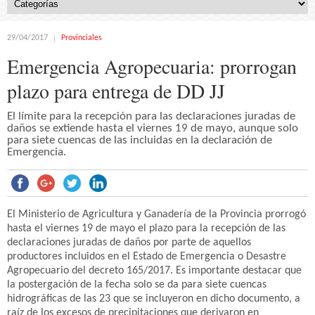
29/04/2017
Provinciales
Emergencia Agropecuaria: prorrogan
plazo para entrega de DD JJ
El límite para la recepción para las declaraciones juradas de
daños se extiende hasta el viernes 19 de mayo, aunque solo
para siete cuencas de las incluidas en la declaración de
Emergencia.
El Ministerio de Agricultura y Ganadería de la Provincia prorrogó
hasta el viernes 19 de mayo el plazo para la recepción de las
declaraciones juradas de daños por parte de aquellos
productores incluidos en el Estado de Emergencia o Desastre
Agropecuario del decreto 165/2017. Es importante destacar que
la postergación de la fecha solo se da para siete cuencas
hidrográficas de las 23 que se incluyeron en dicho documento, a
raíz de los excesos de precipitaciones que derivaron en