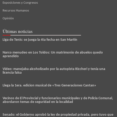
Exposiciones y Congresos
Recursos Humanos
Opinión
Últimas noticias
Liga de Tenis: se juega la 4ta fecha en San Martín
Narco menudeo en Los Toldos: Un matrimonio de abuelos quedo
aprendido
Video: manejaba alcoholizado por la autopista Riccheri y tenía una
licencia falsa
Llega la 1era. edicion musical de «Tres Generaciones Cantan»
Vecinos de El Provincial y funcionarios municipales y de Policia Comunal,
abordaron temas de seguridad en la localidad
Senado: el Gobierno aprobó la ley de propiedad privada, pero tuvo que