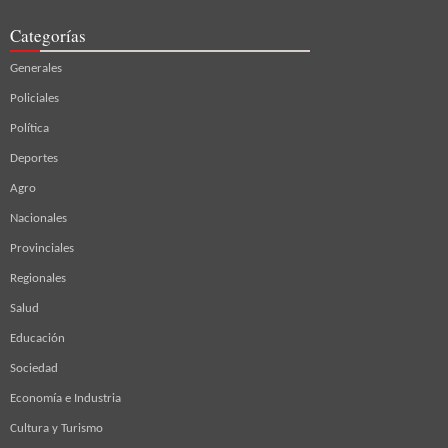
Categorías
Generales
Policiales
Política
Deportes
Agro
Nacionales
Provinciales
Regionales
Salud
Educación
Sociedad
Economía e Industria
Cultura y Turismo