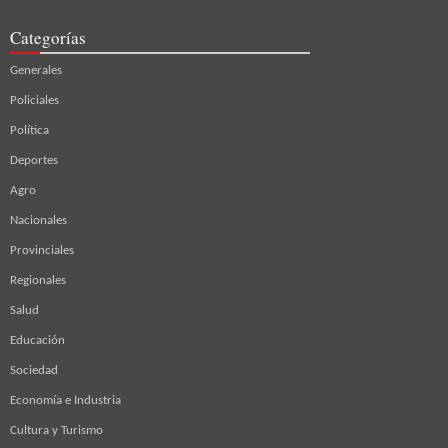
Categorías
Generales
Policiales
Política
Deportes
Agro
Nacionales
Provinciales
Regionales
Salud
Educación
Sociedad
Economía e Industria
Cultura y Turismo