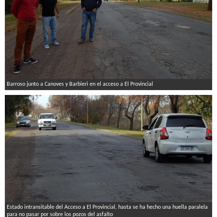
Barroso junto a Canoves y Barbieri en el acceso a El Provincial
Estado intransitable del Acceso a El Provincial, hasta se ha hecho una huella paralela
para no pasar por sobre los pozos del asfalto