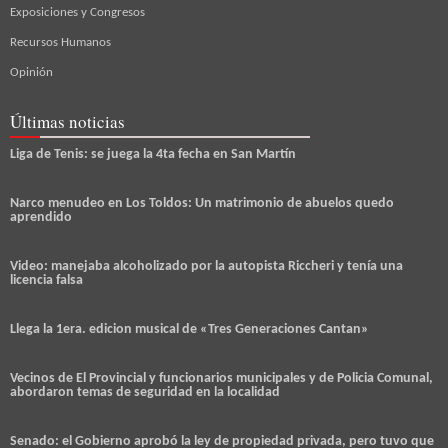
Exposiciones y Congresos
Recursos Humanos
Opinión
Últimas noticias
Liga de Tenis: se juega la 4ta fecha en San Martín
Narco menudeo en Los Toldos: Un matrimonio de abuelos quedo
aprendido
Video: manejaba alcoholizado por la autopista Riccheri y tenía una
licencia falsa
Llega la 1era. edicion musical de «Tres Generaciones Cantan»
Vecinos de El Provincial y funcionarios municipales y de Policia Comunal,
abordaron temas de seguridad en la localidad
Senado: el Gobierno aprobó la ley de propiedad privada, pero tuvo que