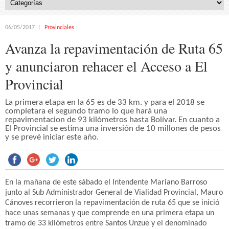
06/05/2017
Provinciales
Avanza la repavimentación de Ruta 65
y anunciaron rehacer el Acceso a El
Provincial
La primera etapa en la 65 es de 33 km. y para el 2018 se
completara el segundo tramo lo que hará una
repavimentacion de 93 kilómetros hasta Bolívar. En cuanto a
El Provincial se estima una inversión de 10 millones de pesos
y se prevé iniciar este año.
En la mañana de este sábado el Intendente Mariano Barroso
junto al Sub Administrador General de Vialidad Provincial, Mauro
Cánoves recorrieron la repavimentación de ruta 65 que se inició
hace unas semanas y que comprende en una primera etapa un
tramo de 33 kilómetros entre Santos Unzue y el denominado