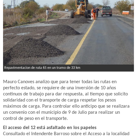
Repavimentacion de ruta 65 en un tramo de 33 km
Mauro Canoves analizo que para tener todas las rutas en
perfecto estado, se requiere de una inversión de 10 años
continuos de trabajo para dar respuesta, al tiempo que solicito
solidaridad con el transporte de carga respetar los pesos
máximos de carga. Para controlar ello anticipo que se realizara
un convenio con el municipio de 9 de Julio para realizar un
control de peso en el transporte.
El acceso del 12 está asfaltado en los papeles
Consultado el Intendente Barroso sobre el Acceso a la localidad