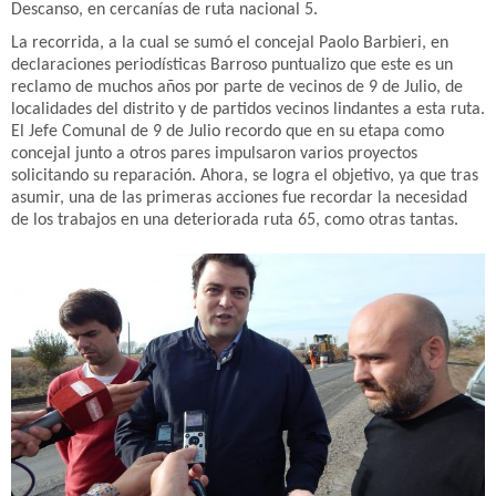
Descanso, en cercanías de ruta nacional 5.
La recorrida, a la cual se sumó el concejal Paolo Barbieri, en
declaraciones periodísticas Barroso puntualizo que este es un
reclamo de muchos años por parte de vecinos de 9 de Julio, de
localidades del distrito y de partidos vecinos lindantes a esta ruta.
El Jefe Comunal de 9 de Julio recordo que en su etapa como
concejal junto a otros pares impulsaron varios proyectos
solicitando su reparación. Ahora, se logra el objetivo, ya que tras
asumir, una de las primeras acciones fue recordar la necesidad
de los trabajos en una deteriorada ruta 65, como otras tantas.