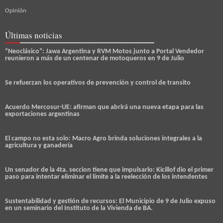
Opinión
Últimas noticias
“Neoclásico”: Jawa Argentina y RVM Motos junto a Portal Vendedor
reunieron a más de un centenar de motoqueros en 9 de Julio
Se refuerzan los operativos de prevención y control de transito
Acuerdo Mercosur-UE: afirman que abrirá una nueva etapa para las
exportaciones argentinas
El campo no esta solo: Macro Agro brinda soluciones integrales a la
agricultura y ganadería
Un senador de la 4ta. seccion tiene que impulsarlo: Kicillof dio el primer
paso para intentar eliminar el límite a la reelección de los intendentes
Sustentabilidad y gestión de recursos: El Municipio de 9 de Julio expuso
en un seminario del Instituto de la Vivienda de BA.