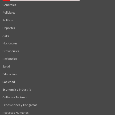
Generales
Policiales
Política
Deportes
Agro
Nacionales
Provinciales
Regionales
Salud
Educación
Sociedad
Economía e Industria
Cultura y Turismo
Exposiciones y Congresos
Recursos Humanos