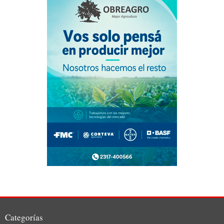
Categorías