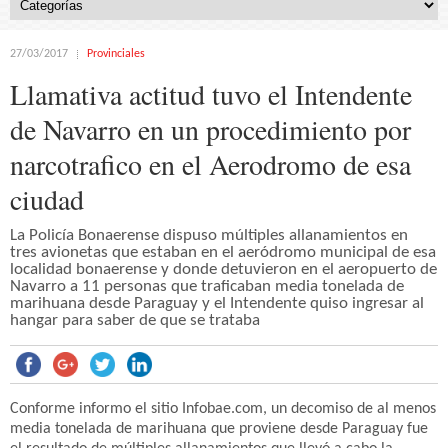
27/03/2017
Provinciales
Llamativa actitud tuvo el Intendente
de Navarro en un procedimiento por
narcotrafico en el Aerodromo de esa
ciudad
La Policía Bonaerense dispuso múltiples allanamientos en
tres avionetas que estaban en el aeródromo municipal de esa
localidad bonaerense y donde detuvieron en el aeropuerto de
Navarro a 11 personas que traficaban media tonelada de
marihuana desde Paraguay y el Intendente quiso ingresar al
hangar para saber de que se trataba
Conforme informo el sitio Infobae.com, un decomiso de al menos
media tonelada de marihuana que proviene desde Paraguay fue