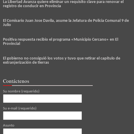
La Libertad Avanza quiere eliminar un requisito clave para renovar el
registro de conducir en Provincia
El Comisario Juan Jose Davila, asume la Jefatura de Policia Comunal 9 de
Julio
Positiva respuesta recibio el programa «Municipio Cercano» en El
Provincial
El gobierno no consiguió los votos y tuvo que retirar el capítulo de
extranjerización de tierras
Contáctenos
Su nombre (requerido)
Su e-mail (requerido)
Asunto