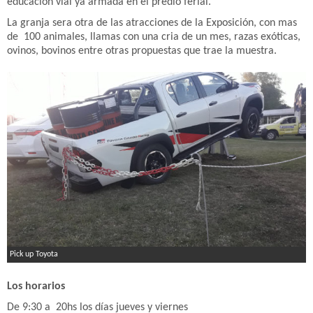
educación vial ya armada en el predio ferial.
La granja sera otra de las atracciones de la Exposición, con mas
de 100 animales, llamas con una cria de un mes, razas exóticas,
ovinos, bovinos entre otras propuestas que trae la muestra.
Pick up Toyota
Los horarios
De 9:30 a 20hs los días jueves y viernes