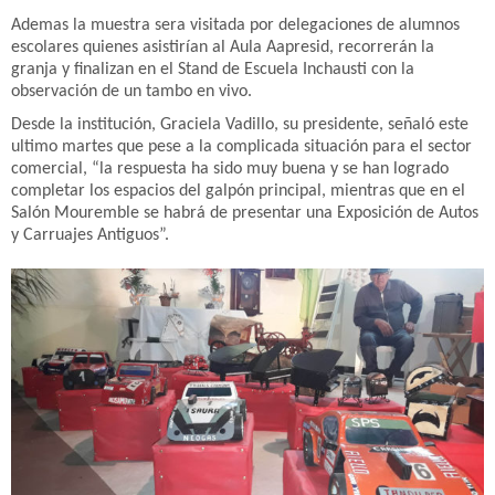
Ademas la muestra sera visitada por delegaciones de alumnos
escolares quienes asistirían al Aula Aapresid, recorrerán la
granja y finalizan en el Stand de Escuela Inchausti con la
observación de un tambo en vivo.
Desde la institución, Graciela Vadillo, su presidente, señaló este
ultimo martes que pese a la complicada situación para el sector
comercial, “la respuesta ha sido muy buena y se han logrado
completar los espacios del galpón principal, mientras que en el
Salón Mouremble se habrá de presentar una Exposición de Autos
y Carruajes Antiguos”.