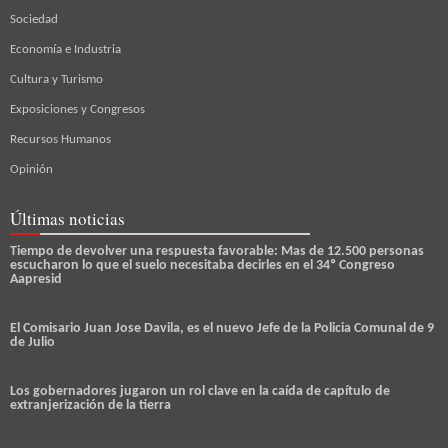
Sociedad
Economía e Industria
Cultura y Turismo
Exposiciones y Congresos
Recursos Humanos
Opinión
Últimas noticias
Tiempo de devolver una respuesta favorable: Mas de 12.500 personas
escucharon lo que el suelo necesitaba decirles en el 34º Congreso
Aapresid
El Comisario Juan Jose Davila, es el nuevo Jefe de la Policia Comunal de 9
de Julio
Los gobernadores jugaron un rol clave en la caída de capítulo de
extranjerización de la tierra