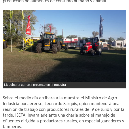
producción de alimentos de consumo humano y animal.
Maquinaria agricola presente en la muestra
Sobre el medio día arribara a la muestra el Ministro de Agro
Industria bonaerense, Leonardo Sarquis, quien mantendrá una
reunión de trabajo con productores rurales de 9 de Julio y por la
tarde, ISETA llevara adelante una charla sobre el manejo de
efluentes dirigida a productores rurales, en especial ganaderos y
tamberos.