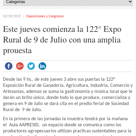
02/10/2019
Exposiciones y Congresos
Este jueves comienza la 122° Expo
Rural de 9 de Julio con una amplia
prouesta
Desde las 9 hs., de este jueves 3 abre sus puertas la 122°
Exposición Rural de Ganadería, Agricultura, Industria, Comercio y
Artesanías, ademas se suma la gastronomía y música local que le
darán un brillo único, donde todo lo que produce, comercializa y
genera en 9 de Julio se dará cita en el predio ferial de Sociedad
Rural de 9 de Julio.
En la primera de las jornadas la muestra tendrá por la mañana
el Aula AAPRESID, un espacio donde se comunica como los
productores agropecuarios utilizan practicas sustentables para la