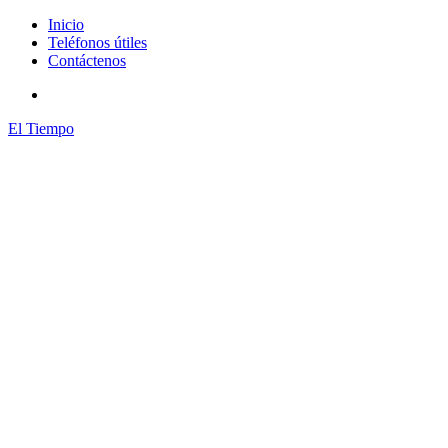
Inicio
Teléfonos útiles
Contáctenos
El Tiempo