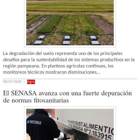
La degradación del suelo representa uno de los principales
desafíos para la sustentabilidad de los sistemas productivos en la
región pampeana. En planteos agrícolas continuos, los
monitoreos técnicos mostraron disminuciones...
08/07/2026
Agro
El SENASA avanza con una fuerte depuración
de normas fitosanitarias