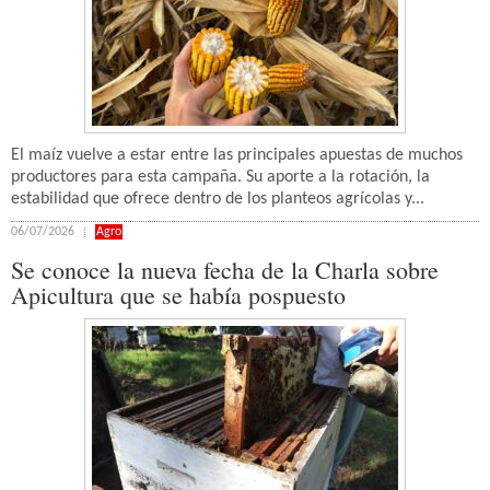
El maíz vuelve a estar entre las principales apuestas de muchos
productores para esta campaña. Su aporte a la rotación, la
estabilidad que ofrece dentro de los planteos agrícolas y...
06/07/2026
Agro
Se conoce la nueva fecha de la Charla sobre
Apicultura que se había pospuesto