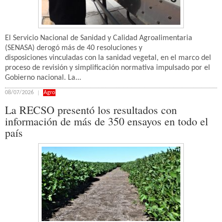
El Servicio Nacional de Sanidad y Calidad Agroalimentaria
(SENASA) derogó más de 40 resoluciones y
disposiciones vinculadas con la sanidad vegetal, en el marco del
proceso de revisión y simplificación normativa impulsado por el
Gobierno nacional. La...
08/07/2026
Agro
La RECSO presentó los resultados con
información de más de 350 ensayos en todo el
país