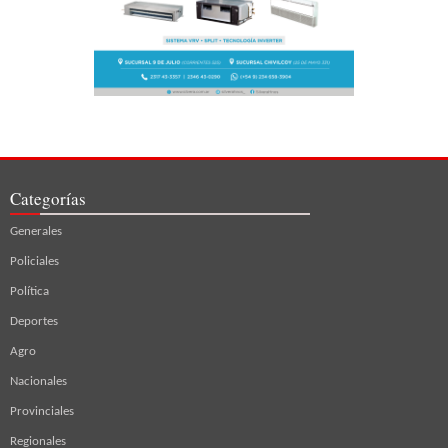
Categorías
Generales
Policiales
Política
Deportes
Agro
Nacionales
Provinciales
Regionales