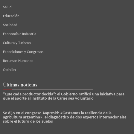
Salud
Educación
Sociedad
Economía e Industria
Cultura y Turismo
Exposiciones y Congresos
Recursos Humanos
Opinión
Últimas noticias
“Que cada productor decida”: el Gobierno ratificó una iniciativa para
que el aporte al Instituto de la Carne sea voluntario
Se dijo en el congreso Aapresid: «Gastamos la resiliencia de la
agricultura argentina», el diagnóstico de dos expertos internacionales
sobre el futuro de los suelos