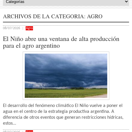
ARCHIVOS DE LA CATEGORIA:
AGRO
08/07/2026
Agro
El Niño abre una ventana de alta producción
para el agro argentino
El desarrollo del fenómeno climático El Niño vuelve a poner el
agua en el centro de la estrategia productiva argentina. A
diferencia de otros eventos que generan restricciones hídricas,
estos...