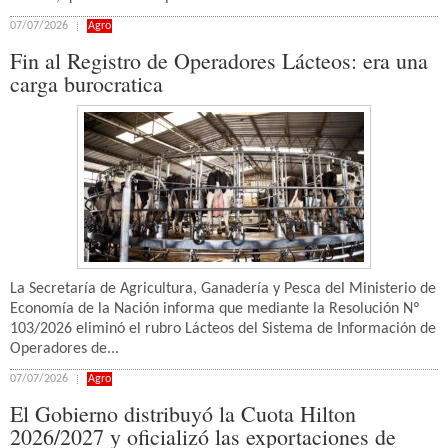
07/07/2026
Agro
Fin al Registro de Operadores Lácteos: era una
carga burocratica
La Secretaría de Agricultura, Ganadería y Pesca del Ministerio de
Economía de la Nación informa que mediante la Resolución Nº
103/2026 eliminó el rubro Lácteos del Sistema de Información de
Operadores de...
07/07/2026
Agro
El Gobierno distribuyó la Cuota Hilton
2026/2027 y oficializó las exportaciones de