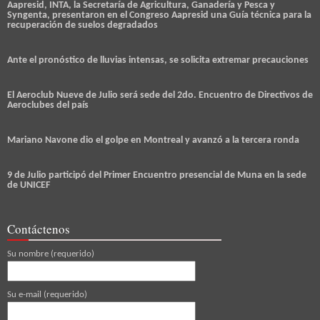
Aapresid, INTA, la Secretaría de Agricultura, Ganadería y Pesca y
Syngenta, presentaron en el Congreso Aapresid una Guía técnica para la
recuperación de suelos degradados
Ante el pronóstico de lluvias intensas, se solicita extremar precauciones
El Aeroclub Nueve de Julio será sede del 2do. Encuentro de Directivos de
Aeroclubes del país
Mariano Navone dio el golpe en Montreal y avanzó a la tercera ronda
9 de Julio participó del Primer Encuentro presencial de Muna en la sede
de UNICEF
Contáctenos
Su nombre (requerido)
Su e-mail (requerido)