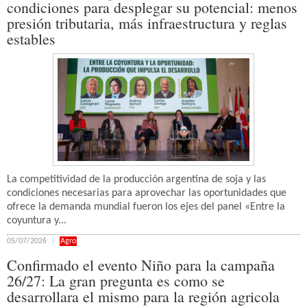
condiciones para desplegar su potencial: menos
presión tributaria, más infraestructura y reglas
estables
La competitividad de la producción argentina de soja y las
condiciones necesarias para aprovechar las oportunidades que
ofrece la demanda mundial fueron los ejes del panel «Entre la
coyuntura y...
05/07/2026
Agro
Confirmado el evento Niño para la campaña
26/27: La gran pregunta es como se
desarrollara el mismo para la región agricola