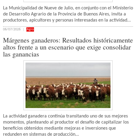
La Municipalidad de Nueve de Julio, en conjunto con el Ministerio
de Desarrollo Agrario de la Provincia de Buenos Aires, invita a
productores, apicultores y personas interesadas en la actividad...
06/07/2026
Agro
Márgenes ganaderos: Resultados históricamente
altos frente a un escenario que exige consolidar
las ganancias
La actividad ganadera continúa transitando uno de sus mejores
momentos, planteando al productor el desafío de capitalizar los
beneficios obtenidos mediante mejoras e inversiones que
redunden en sistemas de producción...