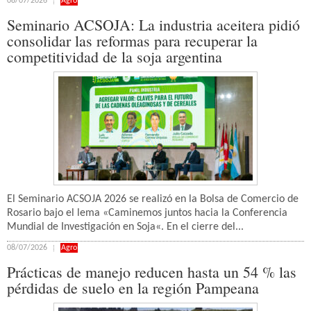
08/07/2026
Agro
Seminario ACSOJA: La industria aceitera pidió
consolidar las reformas para recuperar la
competitividad de la soja argentina
El Seminario ACSOJA 2026 se realizó en la Bolsa de Comercio de
Rosario bajo el lema «Caminemos juntos hacia la Conferencia
Mundial de Investigación en Soja«. En el cierre del...
08/07/2026
Agro
Prácticas de manejo reducen hasta un 54 % las
pérdidas de suelo en la región Pampeana