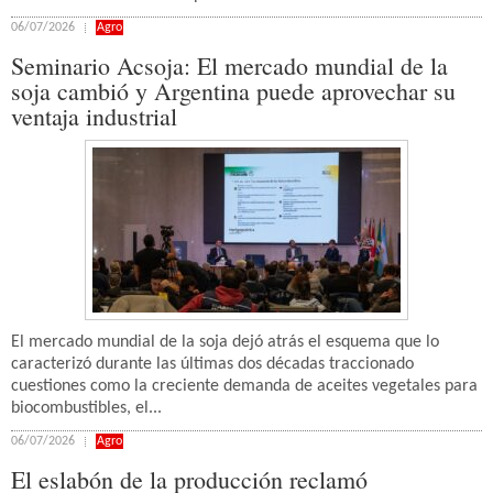
06/07/2026
Agro
Seminario Acsoja: El mercado mundial de la
soja cambió y Argentina puede aprovechar su
ventaja industrial
El mercado mundial de la soja dejó atrás el esquema que lo
caracterizó durante las últimas dos décadas traccionado
cuestiones como la creciente demanda de aceites vegetales para
biocombustibles, el...
06/07/2026
Agro
El eslabón de la producción reclamó