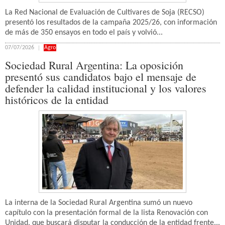
La Red Nacional de Evaluación de Cultivares de Soja (RECSO)
presentó los resultados de la campaña 2025/26, con información
de más de 350 ensayos en todo el país y volvió...
07/07/2026
Agro
Sociedad Rural Argentina: La oposición
presentó sus candidatos bajo el mensaje de
defender la calidad institucional y los valores
históricos de la entidad
La interna de la Sociedad Rural Argentina sumó un nuevo
capítulo con la presentación formal de la lista Renovación con
Unidad, que buscará disputar la conducción de la entidad frente...