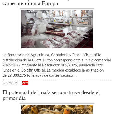
carne premium a Europa
La Secretaría de Agricultura, Ganadería y Pesca oficializó la
distribución de la Cuota Hilton correspondiente al ciclo comercial
2026/2027 mediante la Resolución 105/2026, publicada este
lunes en el Boletín Oficial. La medida establece la asignación
de 29.333,175 toneladas de cortes vacunos...
07/07/2026
Agro
El potencial del maíz se construye desde el
primer día