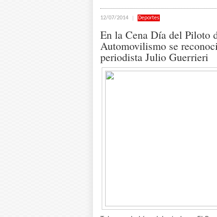
12/07/2014
Deportes
En la Cena Día del Piloto 
Automovilismo se reconoci
periodista Julio Guerrieri