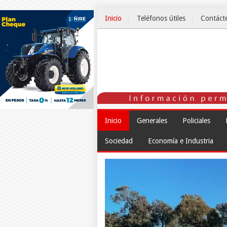
Inicio
Teléfonos útiles
Contáct
El Tiempo
Inicio
Generales
Policiales
Sociedad
Economía e Industria