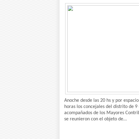
Anoche desde las 20 hs y por espacio
horas los concejales del distrito de 9 
acompañados de los Mayores Contri
se reunieron con el objeto de...