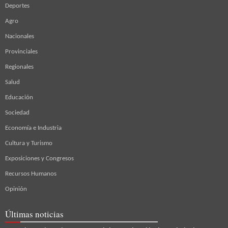
Deportes
Agro
Nacionales
Provinciales
Regionales
Salud
Educación
Sociedad
Economía e Industria
Cultura y Turismo
Exposiciones y Congresos
Recursos Humanos
Opinión
Últimas noticias