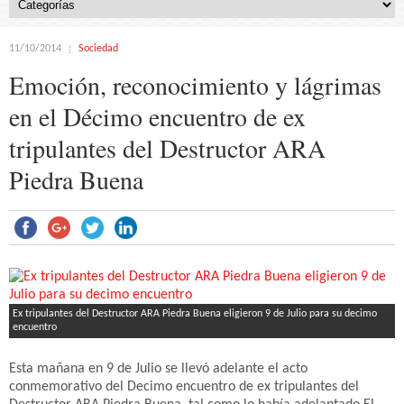
11/10/2014
Sociedad
Emoción, reconocimiento y lágrimas
en el Décimo encuentro de ex
tripulantes del Destructor ARA
Piedra Buena
Ex tripulantes del Destructor ARA Piedra Buena eligieron 9 de Julio para su decimo
encuentro
Esta mañana en 9 de Julio se llevó adelante el acto
conmemorativo del Decimo encuentro de ex tripulantes del