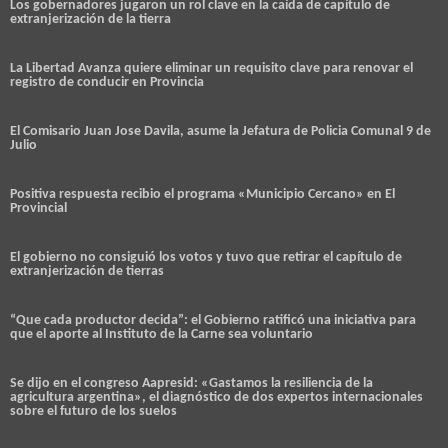
Los gobernadores jugaron un rol clave en la caída de capítulo de
extranjerización de la tierra
La Libertad Avanza quiere eliminar un requisito clave para renovar el
registro de conducir en Provincia
El Comisario Juan Jose Davila, asume la Jefatura de Policia Comunal 9 de
Julio
Positiva respuesta recibio el programa «Municipio Cercano» en El
Provincial
El gobierno no consiguió los votos y tuvo que retirar el capítulo de
extranjerización de tierras
“Que cada productor decida”: el Gobierno ratificó una iniciativa para
que el aporte al Instituto de la Carne sea voluntario
Se dijo en el congreso Aapresid: «Gastamos la resiliencia de la
agricultura argentina», el diagnóstico de dos expertos internacionales
sobre el futuro de los suelos