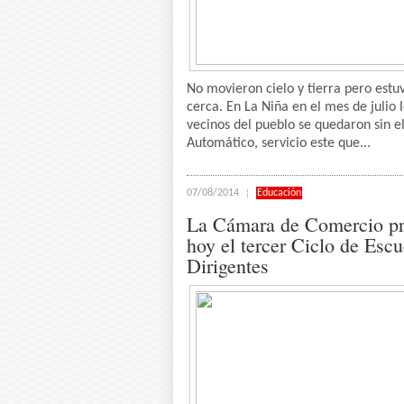
No movieron cielo y tierra pero estu
cerca. En La Niña en el mes de julio 
vecinos del pueblo se quedaron sin e
Automático, servicio este que...
07/08/2014
Educación
La Cámara de Comercio pr
hoy el tercer Ciclo de Escu
Dirigentes