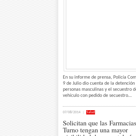
En su informe de prensa, Policía Co
9 de Julio dio cuenta de la detención
personas masculinas y el secuestro d
vehículo con pedido de secuestro...
07/08/2014
Salud
Solicitan que las Farmacia
Turno tengan una mayor