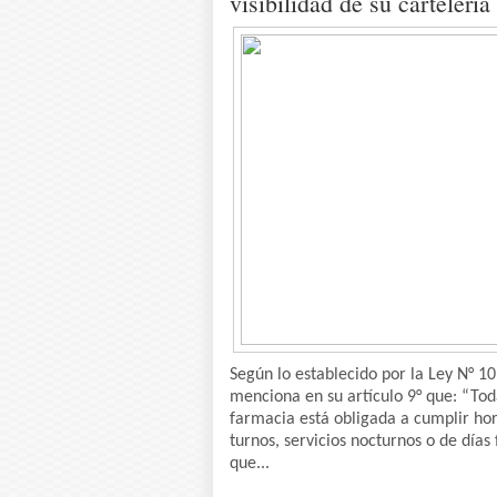
visibilidad de su cartelería
Según lo establecido por la Ley N° 10
menciona en su artículo 9° que: “To
farmacia está obligada a cumplir hor
turnos, servicios nocturnos o de días
que...