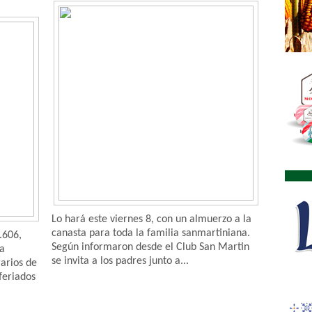
Lo hará este viernes 8, con un almuerzo a la
canasta para toda la familia sanmartiniana.
.606,
Según informaron desde el Club San Martin
da
se invita a los padres junto a...
arios de
 feriados