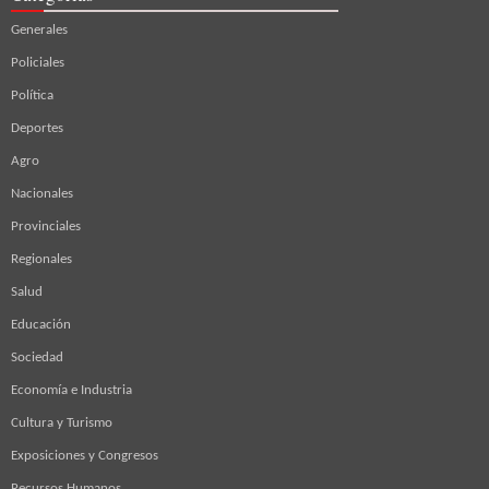
Generales
Policiales
Política
Deportes
Agro
Nacionales
Provinciales
Regionales
Salud
Educación
Sociedad
Economía e Industria
Cultura y Turismo
Exposiciones y Congresos
Recursos Humanos