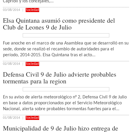
Caprioli y los concejales,...
03/08/2014
Sociedad
Elsa Quintana asumió como presidente del
Club de Leones 9 de Julio
Fue anoche en el marco de una Asamblea que se desarrolló en su
sede, donde se realizó el recambio de autoridades para el
período, 2014-2015. Elsa Quintana tras el acto...
02/08/2014
Sociedad
Defensa Civil 9 de Julio advierte probables
tormentas para la region
En su aviso de alerta meteorológico n° 2, Defensa Civil 9 de Julio
en base a datos proporcionados por el Servicio Meteorológico
Nacional, alerta sobre probables tormentas fuertes para el...
01/08/2014
Sociedad
Municipalidad de 9 de Julio hizo entrega de