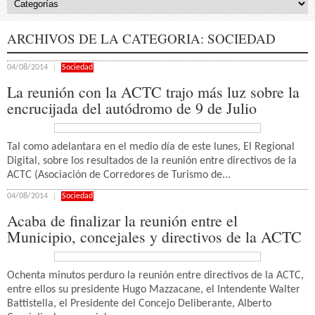
ARCHIVOS DE LA CATEGORIA:
SOCIEDAD
04/08/2014
Sociedad
La reunión con la ACTC trajo más luz sobre la
encrucijada del autódromo de 9 de Julio
Tal como adelantara en el medio día de este lunes, El Regional
Digital, sobre los resultados de la reunión entre directivos de la
ACTC (Asociación de Corredores de Turismo de...
04/08/2014
Sociedad
Acaba de finalizar la reunión entre el
Municipio, concejales y directivos de la ACTC
Ochenta minutos perduro la reunión entre directivos de la ACTC,
entre ellos su presidente Hugo Mazzacane, el Intendente Walter
Battistella, el Presidente del Concejo Deliberante, Alberto