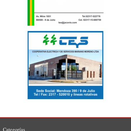
Categorías