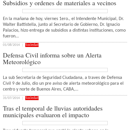
Subsidios y ordenes de materiales a vecinos
En la mañana de hoy, viernes 1ero., el Intendente Municipal, Dr.
Walter Battistella, junto al Secretario de Gobierno, Dr. Ignacio
Palacios, hizo entrega de subsidios a distintas instituciones, como
fueron...
01/08/2014
Sociedad
Defensa Civil informa sobre un Alerta
Meteorológico
La sub Secretaria de Seguridad Ciudadana, a traves de Defensa
Civil 9 de Julio, dio un pre aviso de alerta meteorológico para el
centro y norte de Buenos Aires, CABA,...
31/07/2014
Sociedad
Tras el temporal de lluvias autoridades
municipales evaluaron el impacto