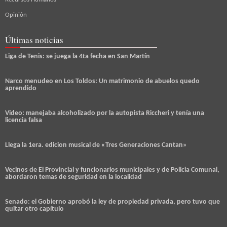
Opinión
Últimas noticias
Liga de Tenis: se juega la 4ta fecha en San Martín
Narco menudeo en Los Toldos: Un matrimonio de abuelos quedo
aprendido
Video: manejaba alcoholizado por la autopista Riccheri y tenía una
licencia falsa
Llega la 1era. edicion musical de «Tres Generaciones Cantan»
Vecinos de El Provincial y funcionarios municipales y de Policia Comunal,
abordaron temas de seguridad en la localidad
Senado: el Gobierno aprobó la ley de propiedad privada, pero tuvo que
quitar otro capítulo