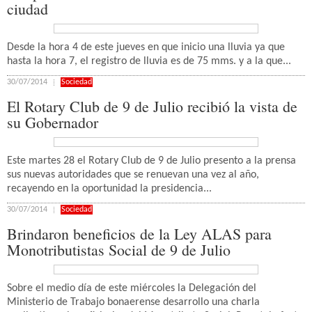
ciudad
Desde la hora 4 de este jueves en que inicio una lluvia ya que
hasta la hora 7, el registro de lluvia es de 75 mms. y a la que...
30/07/2014
Sociedad
El Rotary Club de 9 de Julio recibió la vista de
su Gobernador
Este martes 28 el Rotary Club de 9 de Julio presento a la prensa
sus nuevas autoridades que se renuevan una vez al año,
recayendo en la oportunidad la presidencia...
30/07/2014
Sociedad
Brindaron beneficios de la Ley ALAS para
Monotributistas Social de 9 de Julio
Sobre el medio día de este miércoles la Delegación del
Ministerio de Trabajo bonaerense desarrollo una charla