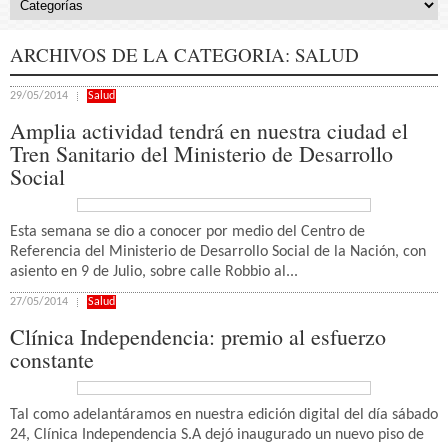
ARCHIVOS DE LA CATEGORIA:
SALUD
29/05/2014
Salud
Amplia actividad tendrá en nuestra ciudad el
Tren Sanitario del Ministerio de Desarrollo
Social
Esta semana se dio a conocer por medio del Centro de
Referencia del Ministerio de Desarrollo Social de la Nación, con
asiento en 9 de Julio, sobre calle Robbio al...
27/05/2014
Salud
Clínica Independencia: premio al esfuerzo
constante
Tal como adelantáramos en nuestra edición digital del día sábado
24, Clínica Independencia S.A dejó inaugurado un nuevo piso de