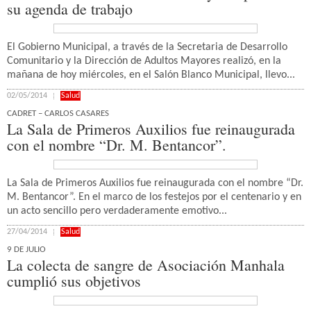
su agenda de trabajo
El Gobierno Municipal, a través de la Secretaria de Desarrollo
Comunitario y la Dirección de Adultos Mayores realizó, en la
mañana de hoy miércoles, en el Salón Blanco Municipal, llevo...
02/05/2014
Salud
CADRET – CARLOS CASARES
La Sala de Primeros Auxilios fue reinaugurada
con el nombre “Dr. M. Bentancor”.
La Sala de Primeros Auxilios fue reinaugurada con el nombre “Dr.
M. Bentancor”. En el marco de los festejos por el centenario y en
un acto sencillo pero verdaderamente emotivo...
27/04/2014
Salud
9 DE JULIO
La colecta de sangre de Asociación Manhala
cumplió sus objetivos