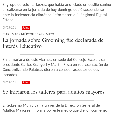
El grupo de voluntarias/os, que había anunciado un desfile canino
a realizarse en la jornada de hoy domingo debió suspenderse
ante la inclemencia climática, informaron a El Regional Digital.
Estaba...
09/05/2014
Salud
MARTES 13 Y MIÉRCOLES 14 DE MAYO
La jornada sobre Grooming fue declarada de
Interés Educativo
En la mañana de este viernes, en sede del Concejo Escolar, su
presidente Carlos Brangeri y Martin Rizzo en representación de
Concientizando Palabras dieron a conocer aspectos de dos
jornadas...
09/05/2014
Salud
Se iniciaron los talleres para adultos mayores
El Gobierno Municipal, a través de la Dirección General de
Adultos Mayores, informa por este medio que dieron comienzo