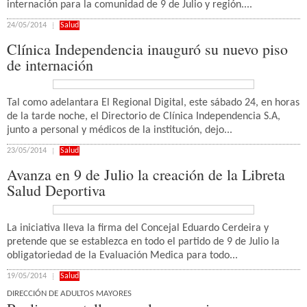
internación para la comunidad de 9 de Julio y región....
24/05/2014
Salud
Clínica Independencia inauguró su nuevo piso
de internación
Tal como adelantara El Regional Digital, este sábado 24, en horas
de la tarde noche, el Directorio de Clínica Independencia S.A,
junto a personal y médicos de la institución, dejo...
23/05/2014
Salud
Avanza en 9 de Julio la creación de la Libreta
Salud Deportiva
La iniciativa lleva la firma del Concejal Eduardo Cerdeira y
pretende que se establezca en todo el partido de 9 de Julio la
obligatoriedad de la Evaluación Medica para todo...
19/05/2014
Salud
DIRECCIÓN DE ADULTOS MAYORES