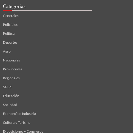
Categorías
Generales
Policiales
Política
Deportes
Agro
Nacionales
Provinciales
Regionales
Salud
Educación
Sociedad
Economía e Industria
Cultura y Turismo
Exposiciones y Congresos