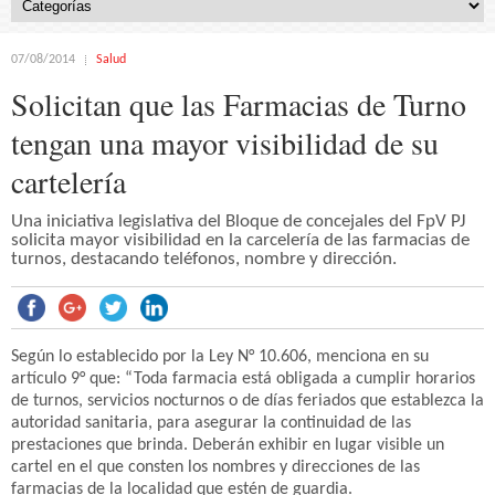
07/08/2014
Salud
Solicitan que las Farmacias de Turno
tengan una mayor visibilidad de su
cartelería
Una iniciativa legislativa del Bloque de concejales del FpV PJ
solicita mayor visibilidad en la carcelería de las farmacias de
turnos, destacando teléfonos, nombre y dirección.
Según lo establecido por la Ley N° 10.606, menciona en su
artículo 9° que: “Toda farmacia está obligada a cumplir horarios
de turnos, servicios nocturnos o de días feriados que establezca la
autoridad sanitaria, para asegurar la continuidad de las
prestaciones que brinda. Deberán exhibir en lugar visible un
cartel en el que consten los nombres y direcciones de las
farmacias de la localidad que estén de guardia.