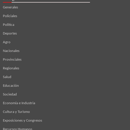
Generales
Policiales
Política
Deportes
Agro
Nacionales
Provinciales
Regionales
Salud
Educación
Sociedad
Economía e Industria
Cultura y Turismo
Exposiciones y Congresos
Recursos Humanos