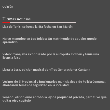
Opinión
Últimas noticias
Liga de Tenis: se juega la 4ta fecha en San Martín
Narco menudeo en Los Toldos: Un matrimonio de abuelos quedo
aprendido
Video: manejaba alcoholizado por la autopista Riccheri y tenía una
licencia falsa
Llega la 1era. edicion musical de «Tres Generaciones Cantan»
Vecinos de El Provincial y funcionarios municipales y de Policia Comunal,
abordaron temas de seguridad en la localidad
Senado: el Gobierno aprobó la ley de propiedad privada, pero tuvo que
quitar otro capítulo