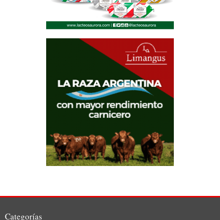
Categorías