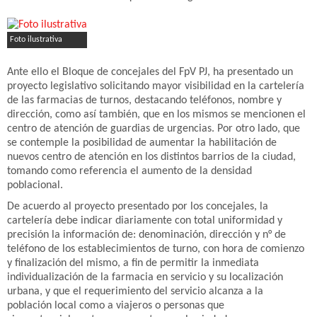
Foto ilustrativa
Ante ello el Bloque de concejales del FpV PJ, ha presentado un
proyecto legislativo solicitando mayor visibilidad en la cartelería
de las farmacias de turnos, destacando teléfonos, nombre y
dirección, como así también, que en los mismos se mencionen el
centro de atención de guardias de urgencias. Por otro lado, que
se contemple la posibilidad de aumentar la habilitación de
nuevos centro de atención en los distintos barrios de la ciudad,
tomando como referencia el aumento de la densidad
poblacional.
De acuerdo al proyecto presentado por los concejales, la
cartelería debe indicar diariamente con total uniformidad y
precisión la información de: denominación, dirección y n° de
teléfono de los establecimientos de turno, con hora de comienzo
y finalización del mismo, a fin de permitir la inmediata
individualización de la farmacia en servicio y su localización
urbana, y que el requerimiento del servicio alcanza a la
población local como a viajeros o personas que