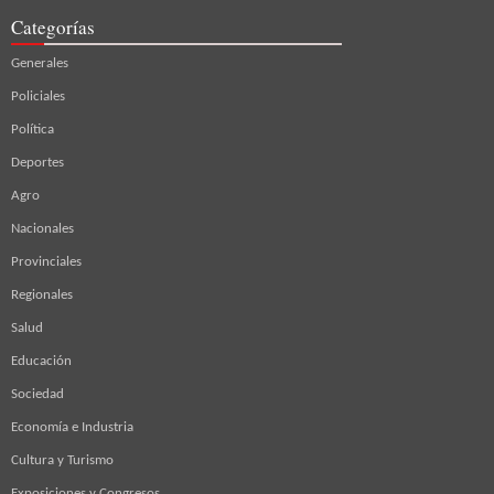
Categorías
Generales
Policiales
Política
Deportes
Agro
Nacionales
Provinciales
Regionales
Salud
Educación
Sociedad
Economía e Industria
Cultura y Turismo
Exposiciones y Congresos