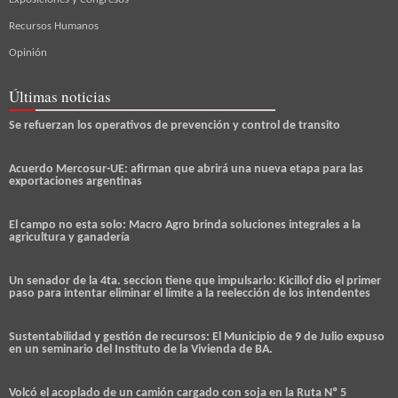
Recursos Humanos
Opinión
Últimas noticias
Se refuerzan los operativos de prevención y control de transito
Acuerdo Mercosur-UE: afirman que abrirá una nueva etapa para las
exportaciones argentinas
El campo no esta solo: Macro Agro brinda soluciones integrales a la
agricultura y ganadería
Un senador de la 4ta. seccion tiene que impulsarlo: Kicillof dio el primer
paso para intentar eliminar el límite a la reelección de los intendentes
Sustentabilidad y gestión de recursos: El Municipio de 9 de Julio expuso
en un seminario del Instituto de la Vivienda de BA.
Volcó el acoplado de un camión cargado con soja en la Ruta Nº 5