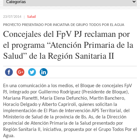
23/07/2014
Salud
PROYECTO PRESENTADO POR INICIATIVA DE GRUPO TODOS POR EL AGUA
Concejales del FpV PJ reclaman por
el programa “Atención Primaria de la
Salud” de la Región Sanitaria II
En una comunicación a los medios, el Bloque de concejales FpV
PJ, integrado por Guillermo Rodríguez (Presidente de Bloque),
Mariana Pianetti, María Elena Defunchio, Martin Banchero,
Horacio Delgado y Alberto Capriroli, quienes solicitan la
implementación de El Plan de Intervención APS Territorial, del
Ministerio de Salud de la provincia de Bs. As, de la Dirección
provincial de Atención Primaria de la Salud presentado por
Región Sanitaria II, iniciativa, propuesta por el Grupo Todos Por el
Agua.