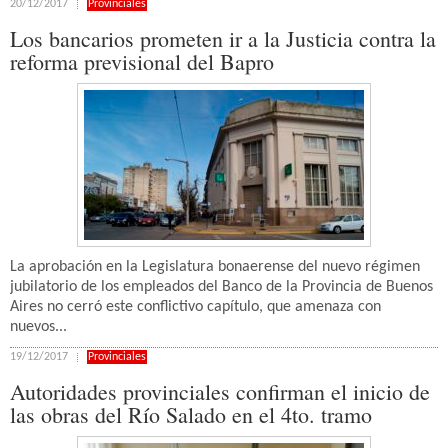
20/12/2017
Provinciales
Los bancarios prometen ir a la Justicia contra la
reforma previsional del Bapro
La aprobación en la Legislatura bonaerense del nuevo régimen
jubilatorio de los empleados del Banco de la Provincia de Buenos
Aires no cerró este conflictivo capítulo, que amenaza con
nuevos...
19/12/2017
Provinciales
Autoridades provinciales confirman el inicio de
las obras del Río Salado en el 4to. tramo