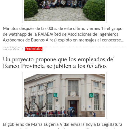
Minutos después de las 00hs. de este último viernes 15 el grupo
de watshapp de la RAIABA(Red de Asociaciones de Ingenieros
Agrónomos de Buenos Aires) exploto en mensajes al conocerse...
12/12/2017
Provinciales
Un proyecto propone que los empleados del
Banco Provincia se jubilen a los 65 años
El gobierno de María Eugenia Vidal enviará hoy a la Legislatura