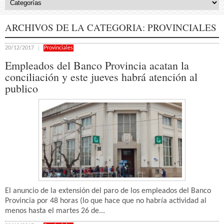
ARCHIVOS DE LA CATEGORIA:
PROVINCIALES
20/12/2017
Provinciales
Empleados del Banco Provincia acatan la
conciliación y este jueves habrá atención al
publico
El anuncio de la extensión del paro de los empleados del Banco
Provincia por 48 horas (lo que hace que no habría actividad al
menos hasta el martes 26 de...