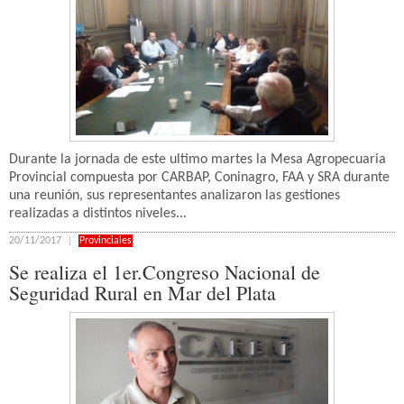
Durante la jornada de este ultimo martes la Mesa Agropecuaria
Provincial compuesta por CARBAP, Coninagro, FAA y SRA durante
una reunión, sus representantes analizaron las gestiones
realizadas a distintos niveles...
20/11/2017
Provinciales
Se realiza el 1er.Congreso Nacional de
Seguridad Rural en Mar del Plata