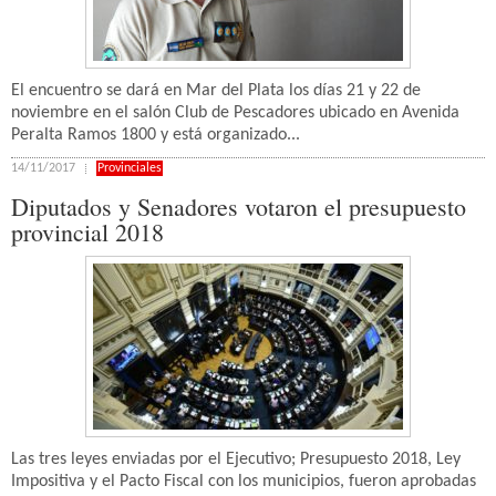
El encuentro se dará en Mar del Plata los días 21 y 22 de
noviembre en el salón Club de Pescadores ubicado en Avenida
Peralta Ramos 1800 y está organizado...
14/11/2017
Provinciales
Diputados y Senadores votaron el presupuesto
provincial 2018
Las tres leyes enviadas por el Ejecutivo; Presupuesto 2018, Ley
Impositiva y el Pacto Fiscal con los municipios, fueron aprobadas