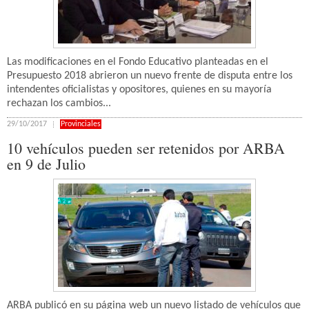
Las modificaciones en el Fondo Educativo planteadas en el
Presupuesto 2018 abrieron un nuevo frente de disputa entre los
intendentes oficialistas y opositores, quienes en su mayoría
rechazan los cambios...
29/10/2017
Provinciales
10 vehículos pueden ser retenidos por ARBA
en 9 de Julio
ARBA publicó en su página web un nuevo listado de vehículos que