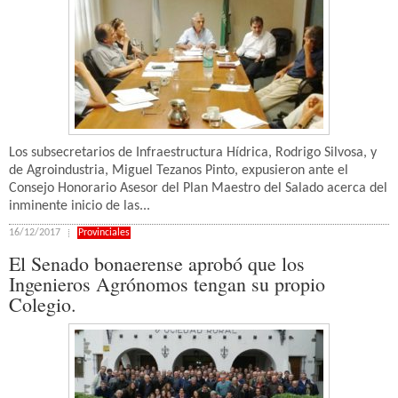
Los subsecretarios de Infraestructura Hídrica, Rodrigo Silvosa, y
de Agroindustria, Miguel Tezanos Pinto, expusieron ante el
Consejo Honorario Asesor del Plan Maestro del Salado acerca del
inminente inicio de las...
16/12/2017
Provinciales
El Senado bonaerense aprobó que los
Ingenieros Agrónomos tengan su propio
Colegio.