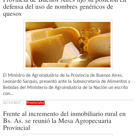
defensa del uso de nombres genéricos de
quesos
El Ministro de Agroindustria de la Provincia de Buenos Aires,
Leonardo Sarquís, presentó ante la Subsecretaría de Alimentos y
Bebidas del Ministerio de Agroindustria de la Nación un escrito
con...
22/11/2017
Provinciales
Frente al incremento del inmobiliario rural en
Bs. As. se reunió la Mesa Agropecuaria
Provincial