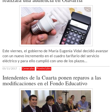
Este viernes, el gobierno de María Eugenia Vidal decidió avanzar
con un nuevo incremento en el cuadro tarifario del servicio
eléctrico y para ello cumplió con uno de los plazos...
05/11/2017
Generales
,
Provinciales
Intendentes de la Cuarta ponen reparos a las
modificaciones en el Fondo Educativo