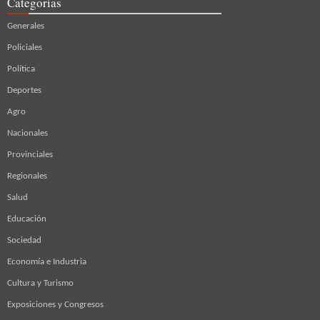
Categorías
Generales
Policiales
Política
Deportes
Agro
Nacionales
Provinciales
Regionales
Salud
Educación
Sociedad
Economía e Industria
Cultura y Turismo
Exposiciones y Congresos