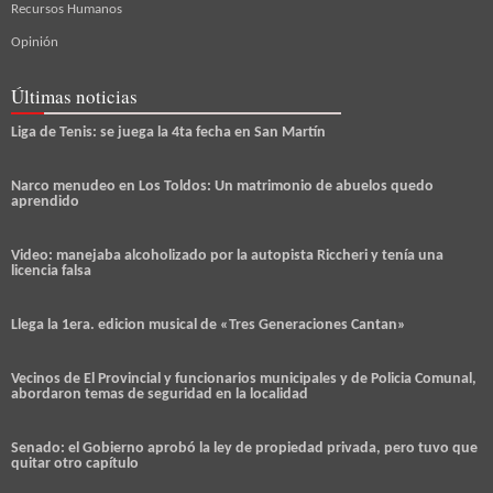
Recursos Humanos
Opinión
Últimas noticias
Liga de Tenis: se juega la 4ta fecha en San Martín
Narco menudeo en Los Toldos: Un matrimonio de abuelos quedo
aprendido
Video: manejaba alcoholizado por la autopista Riccheri y tenía una
licencia falsa
Llega la 1era. edicion musical de «Tres Generaciones Cantan»
Vecinos de El Provincial y funcionarios municipales y de Policia Comunal,
abordaron temas de seguridad en la localidad
Senado: el Gobierno aprobó la ley de propiedad privada, pero tuvo que
quitar otro capítulo