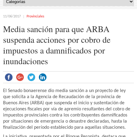
11/06/2017
Provinciales
Media sanción para que ARBA
suspenda acciones por cobro de
impuestos a damnificados por
inundaciones
El Senado bonaerense dio media sanción a un proyecto de ley
que solicita a la Agencia de Recaudación de la provincia de
Buenos Aires (ARBA) que suspenda el inicio y sustentación de
ejecuciones fiscales por vía de apremio resultantes del cobro de
impuestos provinciales contra los contribuyentes damnificados
por situaciones de emergencia o desastre declaradas, hasta la
finalización del período establecido para aquellas situaciones.
La iniciativa, presentada por el Bloque Peronista, destaca que