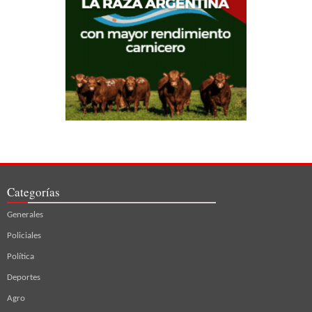
Categorías
Generales
Policiales
Política
Deportes
Agro