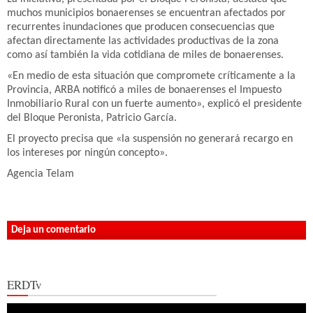
muchos municipios bonaerenses se encuentran afectados por
recurrentes inundaciones que producen consecuencias que
afectan directamente las actividades productivas de la zona
como así también la vida cotidiana de miles de bonaerenses.
«En medio de esta situación que compromete críticamente a la
Provincia, ARBA notificó a miles de bonaerenses el Impuesto
Inmobiliario Rural con un fuerte aumento», explicó el presidente
del Bloque Peronista, Patricio García.
El proyecto precisa que «la suspensión no generará recargo en
los intereses por ningún concepto».
Agencia Telam
Deja un comentario
ERDTv
Reproductor