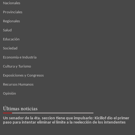
Nacionales
Provinciales
Regionales
Salud
Educación
Sociedad
Economía e Industria
Cultura y Turismo
Exposiciones y Congresos
Recursos Humanos
Opinión
Últimas noticias
Un senador de la 4ta. seccion tiene que impulsarlo: Kicillof dio el primer
paso para intentar eliminar el límite a la reelección de los intendentes