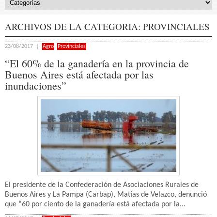
ARCHIVOS DE LA CATEGORIA:
PROVINCIALES
23/08/2017
Agro
,
Provinciales
“El 60% de la ganadería en la provincia de
Buenos Aires está afectada por las
inundaciones”
El presidente de la Confederación de Asociaciones Rurales de
Buenos Aires y La Pampa (Carbap), Matías de Velazco, denunció
que “60 por ciento de la ganadería está afectada por la...