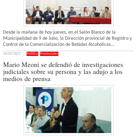
Desde la mañana de hoy jueves, en el Salón Blanco de la
Municipalidad de 9 de Julio, la Dirección provincial de Registro y
Control de la Comercialización de Bebidas Alcohólicas...
16/07/2017
Política
,
Provinciales
Mario Meoni se defendió de investigaciones
judiciales sobre su persona y las adujo a los
medios de prensa