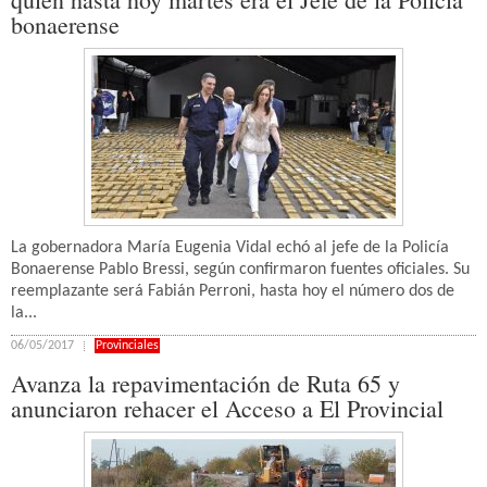
bonaerense
La gobernadora María Eugenia Vidal echó al jefe de la Policía
Bonaerense Pablo Bressi, según confirmaron fuentes oficiales. Su
reemplazante será Fabián Perroni, hasta hoy el número dos de
la...
06/05/2017
Provinciales
Avanza la repavimentación de Ruta 65 y
anunciaron rehacer el Acceso a El Provincial