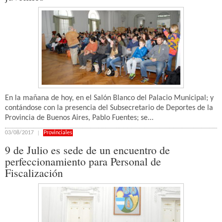
En la mañana de hoy, en el Salón Blanco del Palacio Municipal; y
contándose con la presencia del Subsecretario de Deportes de la
Provincia de Buenos Aires, Pablo Fuentes; se...
03/08/2017
Provinciales
9 de Julio es sede de un encuentro de
perfeccionamiento para Personal de
Fiscalización