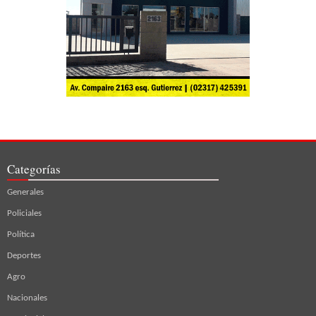
Categorías
Generales
Policiales
Política
Deportes
Agro
Nacionales