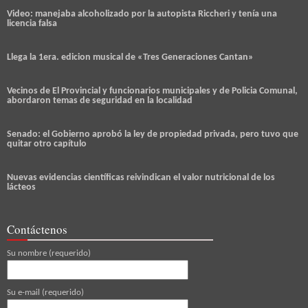
Video: manejaba alcoholizado por la autopista Riccheri y tenía una
licencia falsa
Llega la 1era. edicion musical de «Tres Generaciones Cantan»
Vecinos de El Provincial y funcionarios municipales y de Policia Comunal,
abordaron temas de seguridad en la localidad
Senado: el Gobierno aprobó la ley de propiedad privada, pero tuvo que
quitar otro capítulo
Nuevas evidencias científicas reivindican el valor nutricional de los
lácteos
Contáctenos
Su nombre (requerido)
Su e-mail (requerido)