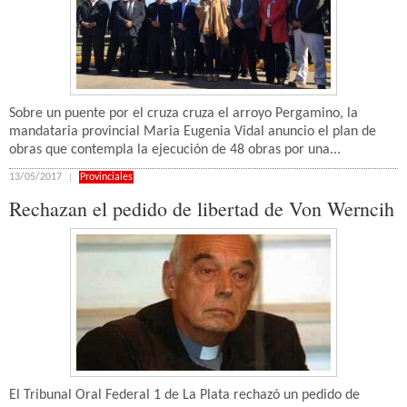
Sobre un puente por el cruza cruza el arroyo Pergamino, la
mandataria provincial Maria Eugenia Vidal anuncio el plan de
obras que contempla la ejecución de 48 obras por una...
13/05/2017
Provinciales
Rechazan el pedido de libertad de Von Werncih
El Tribunal Oral Federal 1 de La Plata rechazó un pedido de