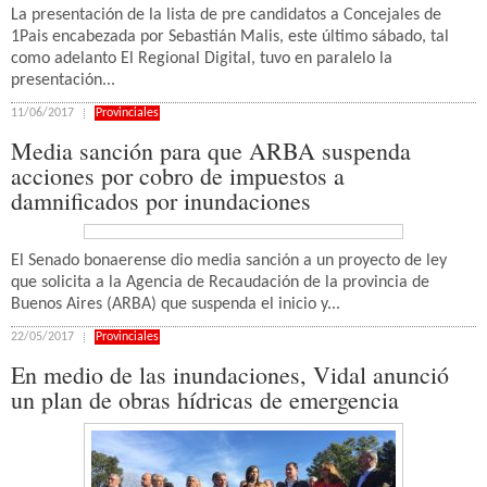
La presentación de la lista de pre candidatos a Concejales de
1Pais encabezada por Sebastián Malis, este último sábado, tal
como adelanto El Regional Digital, tuvo en paralelo la
presentación...
11/06/2017
Provinciales
Media sanción para que ARBA suspenda
acciones por cobro de impuestos a
damnificados por inundaciones
El Senado bonaerense dio media sanción a un proyecto de ley
que solicita a la Agencia de Recaudación de la provincia de
Buenos Aires (ARBA) que suspenda el inicio y...
22/05/2017
Provinciales
En medio de las inundaciones, Vidal anunció
un plan de obras hídricas de emergencia