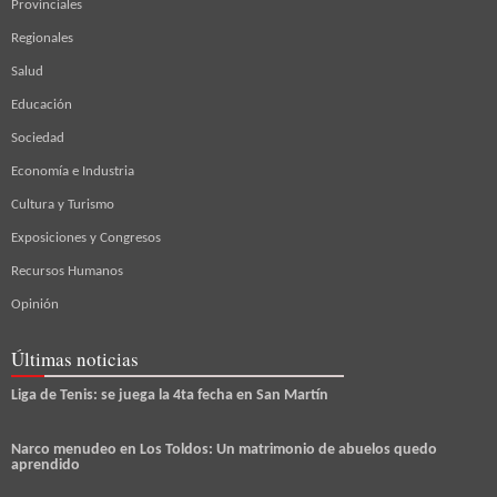
Provinciales
Regionales
Salud
Educación
Sociedad
Economía e Industria
Cultura y Turismo
Exposiciones y Congresos
Recursos Humanos
Opinión
Últimas noticias
Liga de Tenis: se juega la 4ta fecha en San Martín
Narco menudeo en Los Toldos: Un matrimonio de abuelos quedo
aprendido