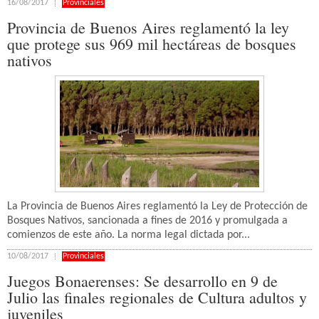
16/08/2017
Provinciales
Provincia de Buenos Aires reglamentó la ley
que protege sus 969 mil hectáreas de bosques
nativos
La Provincia de Buenos Aires reglamentó la Ley de Protección de
Bosques Nativos, sancionada a fines de 2016 y promulgada a
comienzos de este año. La norma legal dictada por...
10/08/2017
Provinciales
Juegos Bonaerenses: Se desarrollo en 9 de
Julio las finales regionales de Cultura adultos y
juveniles