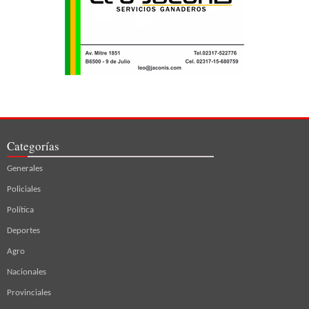
Categorías
Generales
Policiales
Política
Deportes
Agro
Nacionales
Provinciales