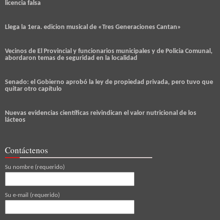
licencia falsa
Llega la 1era. edicion musical de «Tres Generaciones Cantan»
Vecinos de El Provincial y funcionarios municipales y de Policia Comunal,
abordaron temas de seguridad en la localidad
Senado: el Gobierno aprobó la ley de propiedad privada, pero tuvo que
quitar otro capítulo
Nuevas evidencias científicas reivindican el valor nutricional de los
lácteos
Contáctenos
Su nombre (requerido)
Su e-mail (requerido)