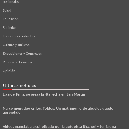
Regionales
Salud
Educación
Sociedad
Economía e Industria
Cultura y Turismo
Exposiciones y Congresos
Recursos Humanos
Opinión
Últimas noticias
Liga de Tenis: se juega la 4ta fecha en San Martín
Narco menudeo en Los Toldos: Un matrimonio de abuelos quedo
aprendido
Video: manejaba alcoholizado por la autopista Riccheri y tenía una