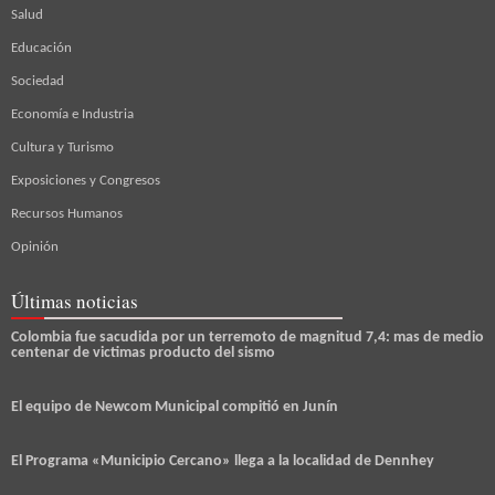
Salud
Educación
Sociedad
Economía e Industria
Cultura y Turismo
Exposiciones y Congresos
Recursos Humanos
Opinión
Últimas noticias
Colombia fue sacudida por un terremoto de magnitud 7,4: mas de medio
centenar de victimas producto del sismo
El equipo de Newcom Municipal compitió en Junín
El Programa «Municipio Cercano» llega a la localidad de Dennhey