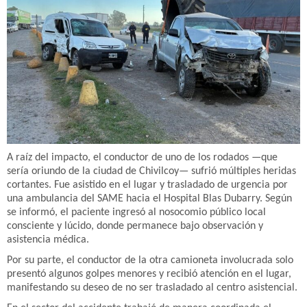
A raíz del impacto, el conductor de uno de los rodados —que
sería oriundo de la ciudad de Chivilcoy— sufrió múltiples heridas
cortantes. Fue asistido en el lugar y trasladado de urgencia por
una ambulancia del SAME hacia el Hospital Blas Dubarry. Según
se informó, el paciente ingresó al nosocomio público local
consciente y lúcido, donde permanece bajo observación y
asistencia médica.
Por su parte, el conductor de la otra camioneta involucrada solo
presentó algunos golpes menores y recibió atención en el lugar,
manifestando su deseo de no ser trasladado al centro asistencial.