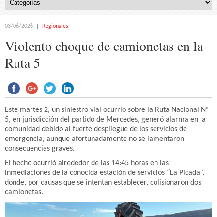
03/06/2026
Regionales
Violento choque de camionetas en la
Ruta 5
Este martes 2, un siniestro vial ocurrió sobre la Ruta Nacional N°
5, en jurisdicción del partido de Mercedes, generó alarma en la
comunidad debido al fuerte despliegue de los servicios de
emergencia, aunque afortunadamente no se lamentaron
consecuencias graves.
El hecho ocurrió alrededor de las 14:45 horas en las
inmediaciones de la conocida estación de servicios “La Picada”,
donde, por causas que se intentan establecer, colisionaron dos
camionetas.