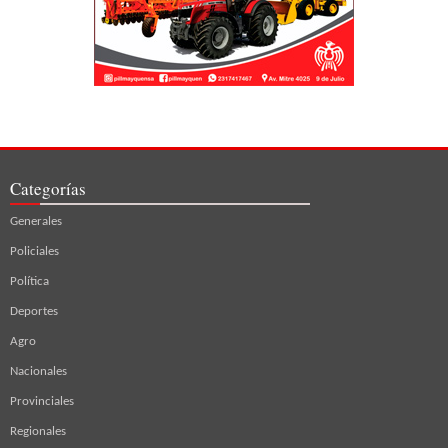
Categorías
Generales
Policiales
Política
Deportes
Agro
Nacionales
Provinciales
Regionales