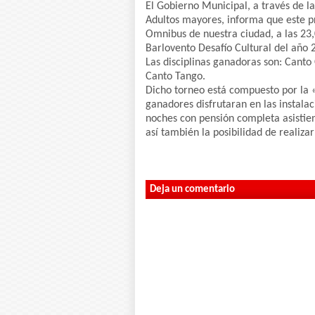
El Gobierno Municipal, a través de l
Adultos mayores, informa que este 
Omnibus de nuestra ciudad, a las 23,
Barlovento Desafío Cultural del año 
Las disciplinas ganadoras son: Canto
Canto Tango.
Dicho torneo está compuesto por la «
ganadores disfrutaran en las instalac
noches con pensión completa asistien
así también la posibilidad de realiza
Deja un comentario