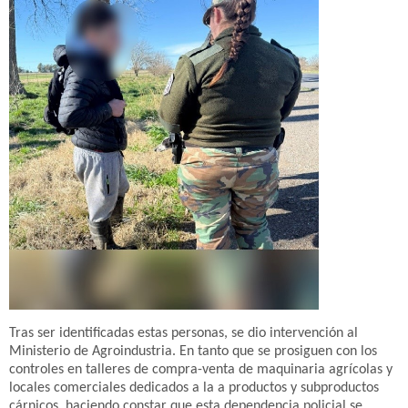
Tras ser identificadas estas personas, se dio intervención al
Ministerio de Agroindustria. En tanto que se prosiguen con los
controles en talleres de compra-venta de maquinaria agrícolas y
locales comerciales dedicados a la a productos y subproductos
cárnicos, haciendo constar que esta dependencia policial se