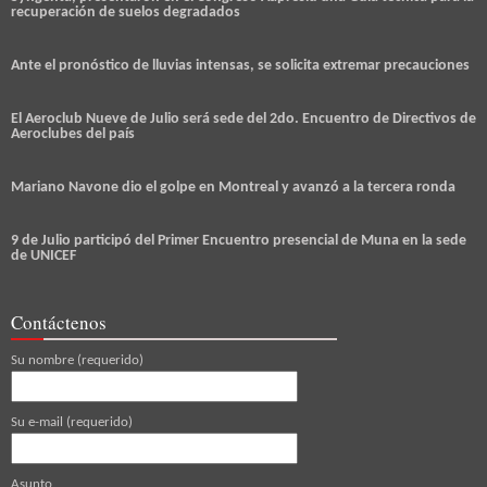
recuperación de suelos degradados
Ante el pronóstico de lluvias intensas, se solicita extremar precauciones
El Aeroclub Nueve de Julio será sede del 2do. Encuentro de Directivos de
Aeroclubes del país
Mariano Navone dio el golpe en Montreal y avanzó a la tercera ronda
9 de Julio participó del Primer Encuentro presencial de Muna en la sede
de UNICEF
Contáctenos
Su nombre (requerido)
Su e-mail (requerido)
Asunto