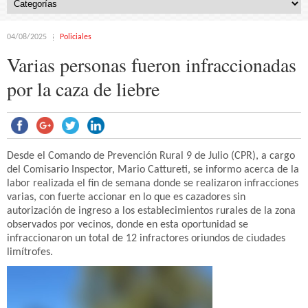
04/08/2025
Policiales
Varias personas fueron infraccionadas
por la caza de liebre
Desde el Comando de Prevención Rural 9 de Julio (CPR), a cargo
del Comisario Inspector, Mario Cattureti, se informo acerca de la
labor realizada el fin de semana donde se realizaron infracciones
varias, con fuerte accionar en lo que es cazadores sin
autorización de ingreso a los establecimientos rurales de la zona
observados por vecinos, donde en esta oportunidad se
infraccionaron un total de 12 infractores oriundos de ciudades
limítrofes.