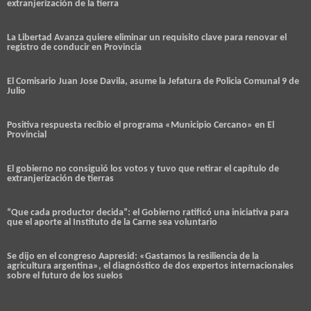
extranjerización de la tierra
La Libertad Avanza quiere eliminar un requisito clave para renovar el
registro de conducir en Provincia
El Comisario Juan Jose Davila, asume la Jefatura de Policia Comunal 9 de
Julio
Positiva respuesta recibio el programa «Municipio Cercano» en El
Provincial
El gobierno no consiguió los votos y tuvo que retirar el capítulo de
extranjerización de tierras
“Que cada productor decida”: el Gobierno ratificó una iniciativa para
que el aporte al Instituto de la Carne sea voluntario
Se dijo en el congreso Aapresid: «Gastamos la resiliencia de la
agricultura argentina», el diagnóstico de dos expertos internacionales
sobre el futuro de los suelos