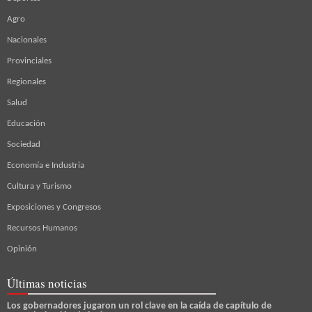
Agro
Nacionales
Provinciales
Regionales
Salud
Educación
Sociedad
Economía e Industria
Cultura y Turismo
Exposiciones y Congresos
Recursos Humanos
Opinión
Últimas noticias
Los gobernadores jugaron un rol clave en la caída de capítulo de