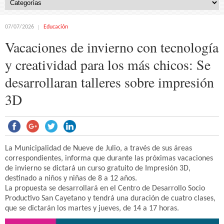
07/07/2026
Educación
Vacaciones de invierno con tecnología
y creatividad para los más chicos: Se
desarrollaran talleres sobre impresión
3D
La Municipalidad de Nueve de Julio, a través de sus áreas
correspondientes, informa que durante las próximas vacaciones
de invierno se dictará un curso gratuito de Impresión 3D,
destinado a niños y niñas de 8 a 12 años.
La propuesta se desarrollará en el Centro de Desarrollo Socio
Productivo San Cayetano y tendrá una duración de cuatro clases,
que se dictarán los martes y jueves, de 14 a 17 horas.