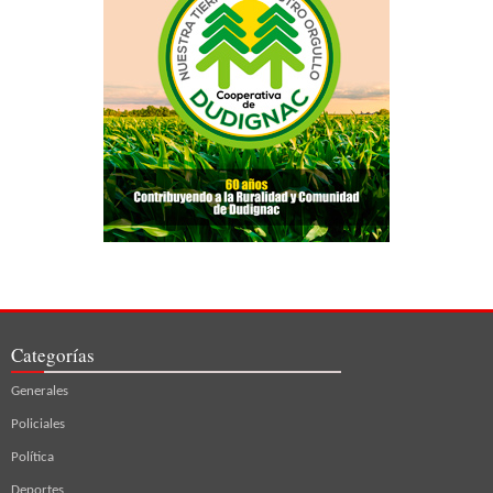
Categorías
Generales
Policiales
Política
Deportes