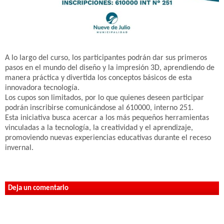
A lo largo del curso, los participantes podrán dar sus primeros
pasos en el mundo del diseño y la impresión 3D, aprendiendo de
manera práctica y divertida los conceptos básicos de esta
innovadora tecnología.
Los cupos son limitados, por lo que quienes deseen participar
podrán inscribirse comunicándose al 610000, interno 251.
Esta iniciativa busca acercar a los más pequeños herramientas
vinculadas a la tecnología, la creatividad y el aprendizaje,
promoviendo nuevas experiencias educativas durante el receso
invernal.
Deja un comentario