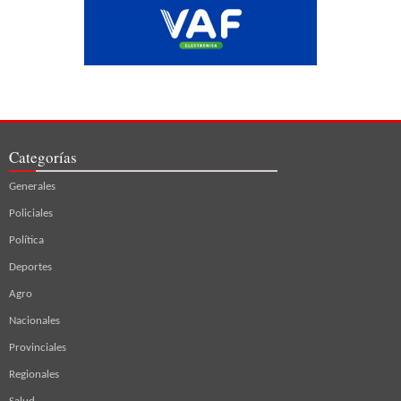
Categorías
Generales
Policiales
Política
Deportes
Agro
Nacionales
Provinciales
Regionales