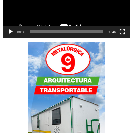
00:00
09:46