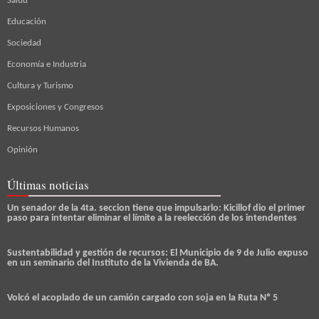
Salud
Educación
Sociedad
Economía e Industria
Cultura y Turismo
Exposiciones y Congresos
Recursos Humanos
Opinión
Últimas noticias
Un senador de la 4ta. seccion tiene que impulsarlo: Kicillof dio el primer
paso para intentar eliminar el límite a la reelección de los intendentes
Sustentabilidad y gestión de recursos: El Municipio de 9 de Julio expuso
en un seminario del Instituto de la Vivienda de BA.
Volcó el acoplado de un camión cargado con soja en la Ruta Nº 5