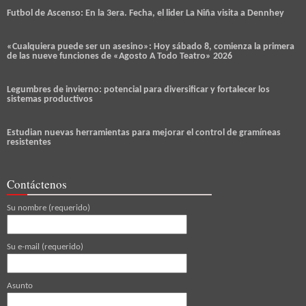
Futbol de Ascenso: En la 3era. Fecha, el lider La Niña visita a Dennhey
«Cualquiera puede ser un asesino»: Hoy sábado 8, comienza la primera
de las nueve funciones de «Agosto A Todo Teatro» 2026
Legumbres de invierno: potencial para diversificar y fortalecer los
sistemas productivos
Estudian nuevas herramientas para mejorar el control de gramíneas
resistentes
Contáctenos
Su nombre (requerido)
Su e-mail (requerido)
Asunto