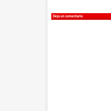
Deja un comentario