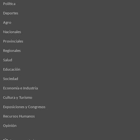
Política
Deportes
Agro
Nacionales
Provinciales
Regionales
Salud
Educación
Sociedad
Economía e Industria
Cultura y Turismo
Exposiciones y Congresos
Recursos Humanos
Opinión