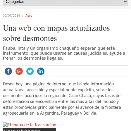
30/07/2014
Agro
Una web con mapas actualizados
sobre desmontes
Fauba, Inta y un organismo chaqueño esperan que este
instrumento, que puede usarse en causas judiciales. ayude a
frenar los desmontes ilegales.
Desde hoy, una página de internet que brinda información
actualizada, accesible y espacialmente explícita, sobre los
desmontes ocurridos la región del Gran Chaco, cuyas tasas de
deforestación se encuentran entre las más altas del mundo y
están promovidas principalmente por el avance de la frontera
agropecuaria en la Argentina, Paraguay y Bolivia.