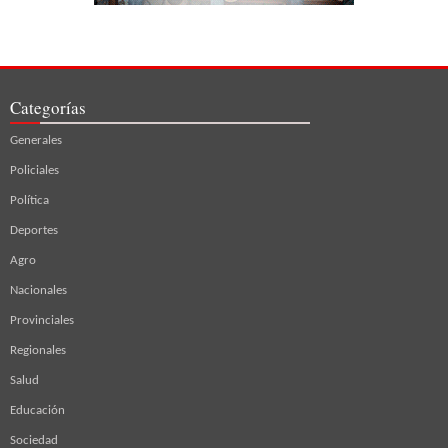
Categorías
Generales
Policiales
Política
Deportes
Agro
Nacionales
Provinciales
Regionales
Salud
Educación
Sociedad