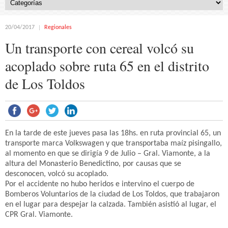
20/04/2017
Regionales
Un transporte con cereal volcó su
acoplado sobre ruta 65 en el distrito
de Los Toldos
En la tarde de este jueves pasa las 18hs. en ruta provincial 65, un
transporte marca Volkswagen y que transportaba maíz pisingallo,
al momento en que se dirigía 9 de Julio – Gral. Viamonte, a la
altura del Monasterio Benedictino, por causas que se
desconocen, volcó su acoplado.
Por el accidente no hubo heridos e intervino el cuerpo de
Bomberos Voluntarios de la ciudad de Los Toldos, que trabajaron
en el lugar para despejar la calzada. También asistió al lugar, el
CPR Gral. Viamonte.