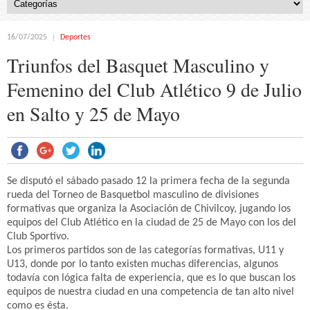
16/07/2025
Deportes
Triunfos del Basquet Masculino y
Femenino del Club Atlético 9 de Julio
en Salto y 25 de Mayo
Se disputó el sábado pasado 12 la primera fecha de la segunda
rueda del Torneo de Basquetbol masculino de divisiones
formativas que organiza la Asociación de Chivilcoy, jugando los
equipos del Club Atlético en la ciudad de 25 de Mayo con los del
Club Sportivo.
Los primeros partidos son de las categorías formativas, U11 y
U13, donde por lo tanto existen muchas diferencias, algunos
todavía con lógica falta de experiencia, que es lo que buscan los
equipos de nuestra ciudad en una competencia de tan alto nivel
como es ésta.