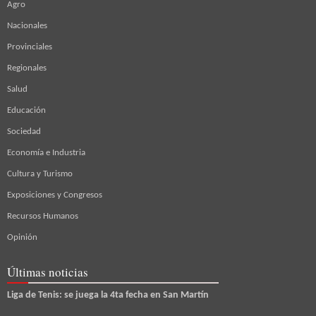
Agro
Nacionales
Provinciales
Regionales
Salud
Educación
Sociedad
Economía e Industria
Cultura y Turismo
Exposiciones y Congresos
Recursos Humanos
Opinión
Últimas noticias
Liga de Tenis: se juega la 4ta fecha en San Martín