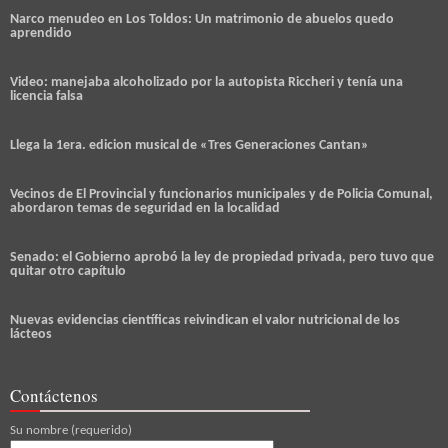
Narco menudeo en Los Toldos: Un matrimonio de abuelos quedo
aprendido
Video: manejaba alcoholizado por la autopista Riccheri y tenía una
licencia falsa
Llega la 1era. edicion musical de «Tres Generaciones Cantan»
Vecinos de El Provincial y funcionarios municipales y de Policia Comunal,
abordaron temas de seguridad en la localidad
Senado: el Gobierno aprobó la ley de propiedad privada, pero tuvo que
quitar otro capítulo
Nuevas evidencias científicas reivindican el valor nutricional de los
lácteos
Contáctenos
Su nombre (requerido)