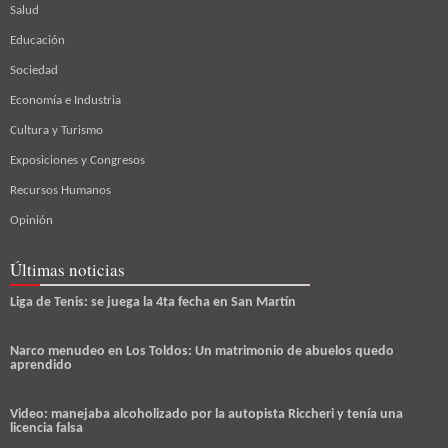
Salud
Educación
Sociedad
Economía e Industria
Cultura y Turismo
Exposiciones y Congresos
Recursos Humanos
Opinión
Últimas noticias
Liga de Tenis: se juega la 4ta fecha en San Martín
Narco menudeo en Los Toldos: Un matrimonio de abuelos quedo
aprendido
Video: manejaba alcoholizado por la autopista Riccheri y tenía una
licencia falsa