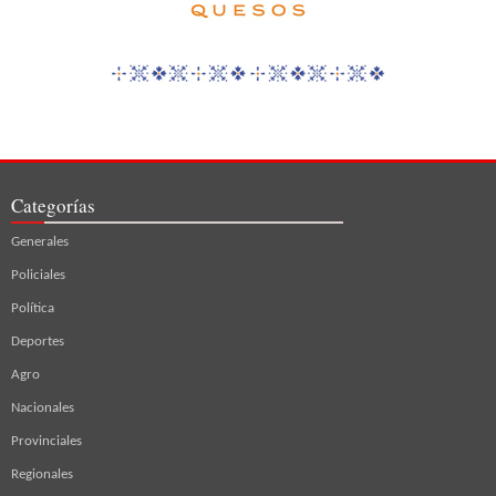
Categorías
Generales
Policiales
Política
Deportes
Agro
Nacionales
Provinciales
Regionales