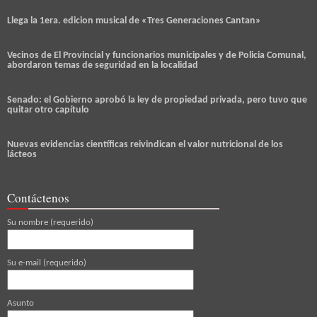
Llega la 1era. edicion musical de «Tres Generaciones Cantan»
Vecinos de El Provincial y funcionarios municipales y de Policia Comunal,
abordaron temas de seguridad en la localidad
Senado: el Gobierno aprobó la ley de propiedad privada, pero tuvo que
quitar otro capítulo
Nuevas evidencias científicas reivindican el valor nutricional de los
lácteos
Contáctenos
Su nombre (requerido)
Su e-mail (requerido)
Asunto