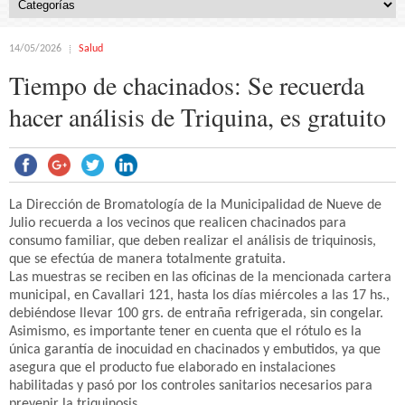
14/05/2026
Salud
Tiempo de chacinados: Se recuerda
hacer análisis de Triquina, es gratuito
La Dirección de Bromatología de la Municipalidad de Nueve de
Julio recuerda a los vecinos que realicen chacinados para
consumo familiar, que deben realizar el análisis de triquinosis,
que se efectúa de manera totalmente gratuita.
Las muestras se reciben en las oficinas de la mencionada cartera
municipal, en Cavallari 121, hasta los días miércoles a las 17 hs.,
debiéndose llevar 100 grs. de entraña refrigerada, sin congelar.
Asimismo, es importante tener en cuenta que el rótulo es la
única garantía de inocuidad en chacinados y embutidos, ya que
asegura que el producto fue elaborado en instalaciones
habilitadas y pasó por los controles sanitarios necesarios para
prevenir la triquinosis.