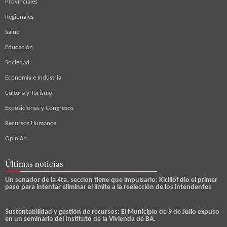
Provinciales
Regionales
Salud
Educación
Sociedad
Economía e Industria
Cultura y Turismo
Exposiciones y Congresos
Recursos Humanos
Opinión
Últimas noticias
Un senador de la 4ta. seccion tiene que impulsarlo: Kicillof dio el primer
paso para intentar eliminar el límite a la reelección de los intendentes
Sustentabilidad y gestión de recursos: El Municipio de 9 de Julio expuso
en un seminario del Instituto de la Vivienda de BA.