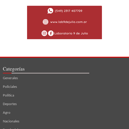
Categorías
Generales
Policiales
Política
Deportes
Agro
Nacionales