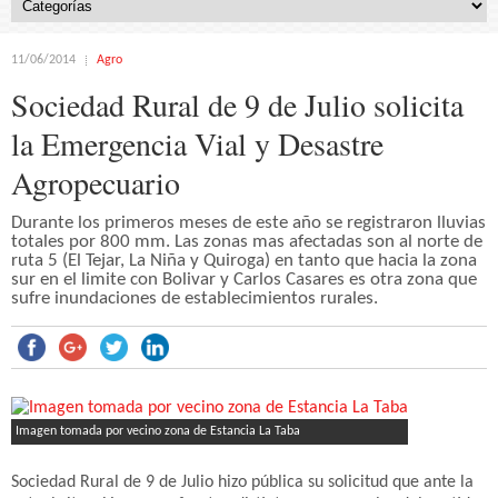
11/06/2014
Agro
Sociedad Rural de 9 de Julio solicita
la Emergencia Vial y Desastre
Agropecuario
Durante los primeros meses de este año se registraron lluvias
totales por 800 mm. Las zonas mas afectadas son al norte de
ruta 5 (El Tejar, La Niña y Quiroga) en tanto que hacia la zona
sur en el limite con Bolivar y Carlos Casares es otra zona que
sufre inundaciones de establecimientos rurales.
Imagen tomada por vecino zona de Estancia La Taba
Sociedad Rural de 9 de Julio hizo pública su solicitud que ante la