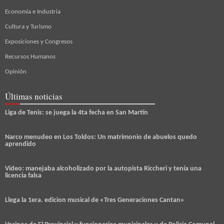
Economía e Industria
Cultura y Turismo
Exposiciones y Congresos
Recursos Humanos
Opinión
Últimas noticias
Liga de Tenis: se juega la 4ta fecha en San Martín
Narco menudeo en Los Toldos: Un matrimonio de abuelos quedo
aprendido
Video: manejaba alcoholizado por la autopista Riccheri y tenía una
licencia falsa
Llega la 1era. edicion musical de «Tres Generaciones Cantan»