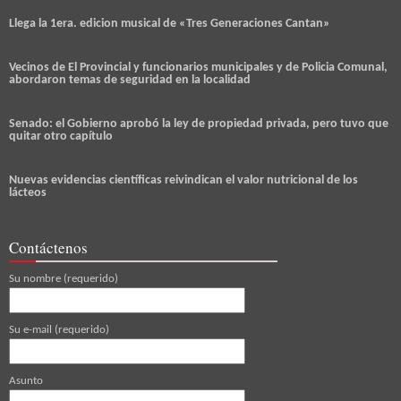
Llega la 1era. edicion musical de «Tres Generaciones Cantan»
Vecinos de El Provincial y funcionarios municipales y de Policia Comunal,
abordaron temas de seguridad en la localidad
Senado: el Gobierno aprobó la ley de propiedad privada, pero tuvo que
quitar otro capítulo
Nuevas evidencias científicas reivindican el valor nutricional de los
lácteos
Contáctenos
Su nombre (requerido)
Su e-mail (requerido)
Asunto