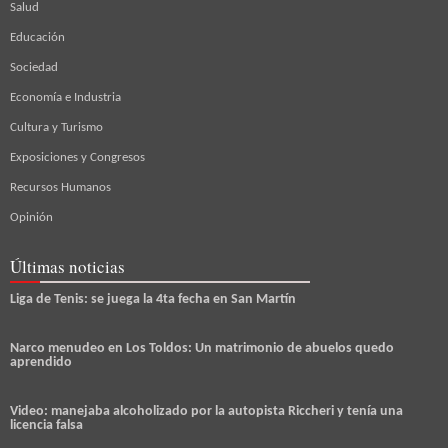
Salud
Educación
Sociedad
Economía e Industria
Cultura y Turismo
Exposiciones y Congresos
Recursos Humanos
Opinión
Últimas noticias
Liga de Tenis: se juega la 4ta fecha en San Martín
Narco menudeo en Los Toldos: Un matrimonio de abuelos quedo
aprendido
Video: manejaba alcoholizado por la autopista Riccheri y tenía una
licencia falsa