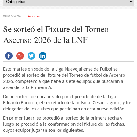
08/07/2026
Deportes
Se sorteó el Fixture del Torneo
Ascenso 2026 de la LNF
Este martes en sede de la Liga Nuevejuliense de Futbol se
procedió al sorteo del fixture del Torneo de futbol de Ascenso
2026, competencia que tiene a siete equipos que buscaran a
ascender a la Primera A.
Dicho sorteo fue encabezado por el presidente de la Liga,
Eduardo Barucco, el secretario de la misma, Cesar Lagorio, y los
delegados de los clubes que participan en esta nueva edición
En primer lugar, se procedió al sorteo de la primera fecha y
luego se procedió a la conformación del fixture de las fechas,
cuyos equipos jugaran son los siguientes: