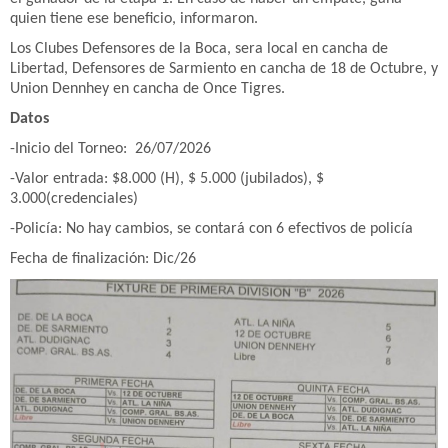
quien tiene ese beneficio, informaron.
Los Clubes Defensores de la Boca, sera local en cancha de
Libertad, Defensores de Sarmiento en cancha de 18 de Octubre, y
Union Dennhey en cancha de Once Tigres.
Datos
-Inicio del Torneo: 26/07/2026
-Valor entrada: $8.000 (H), $ 5.000 (jubilados), $
3.000(credenciales)
-Policía: No hay cambios, se contará con 6 efectivos de policía
Fecha de finalización: Dic/26