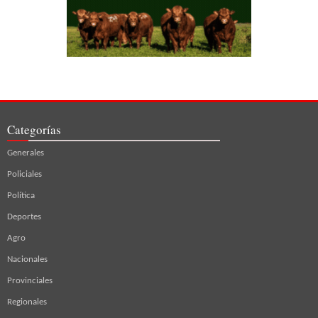
Categorías
Generales
Policiales
Política
Deportes
Agro
Nacionales
Provinciales
Regionales