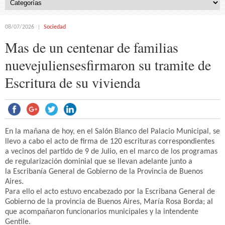
08/07/2026
Sociedad
Mas de un centenar de familias
nuevejuliensesfirmaron su tramite de
Escritura de su vivienda
En la mañana de hoy, en el Salón Blanco del Palacio Municipal, se
llevo a cabo el acto de firma de 120 escrituras correspondientes
a vecinos del partido de 9 de Julio, en el marco de los programas
de regularización dominial que se llevan adelante junto a
la Escribanía General de Gobierno de la Provincia de Buenos
Aires.
Para ello el acto estuvo encabezado por la Escribana General de
Gobierno de la provincia de Buenos Aires, María Rosa Borda; al
que acompañaron funcionarios municipales y la intendente
Gentile.