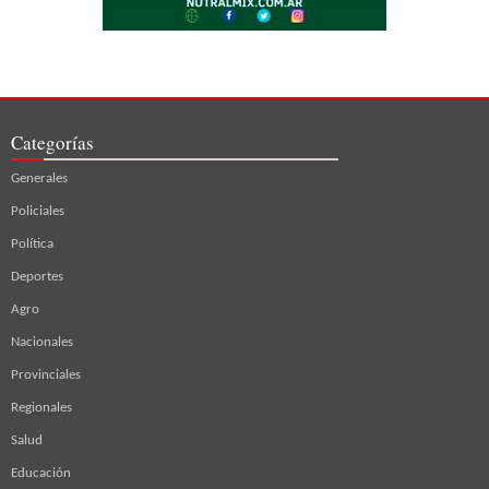
Categorías
Generales
Policiales
Política
Deportes
Agro
Nacionales
Provinciales
Regionales
Salud
Educación