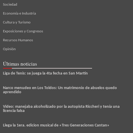
Sociedad
Economía e Industria
Cultura y Turismo
Exposiciones y Congresos
Recursos Humanos
Opinión
Últimas noticias
Liga de Tenis: se juega la 4ta fecha en San Martín
Narco menudeo en Los Toldos: Un matrimonio de abuelos quedo
aprendido
Video: manejaba alcoholizado por la autopista Riccheri y tenía una
licencia falsa
Llega la 1era. edicion musical de «Tres Generaciones Cantan»