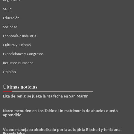
Regionales
Salud
Educación
Sociedad
Economía e Industria
Cultura y Turismo
Exposiciones y Congresos
Recursos Humanos
Opinión
Últimas noticias
Liga de Tenis: se juega la 4ta fecha en San Martín
Narco menudeo en Los Toldos: Un matrimonio de abuelos quedo
aprendido
Video: manejaba alcoholizado por la autopista Riccheri y tenía una