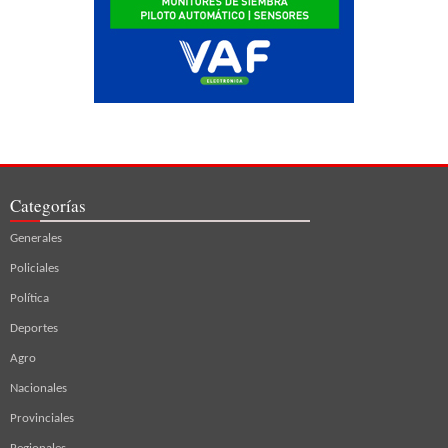
Categorías
Generales
Policiales
Política
Deportes
Agro
Nacionales
Provinciales