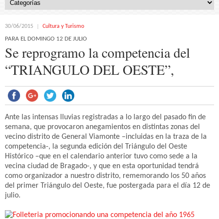
30/06/2015
Cultura y Turismo
PARA EL DOMINGO 12 DE JULIO
Se reprogramo la competencia del
“TRIANGULO DEL OESTE”,
Ante las intensas lluvias registradas a lo largo del pasado fin de
semana, que provocaron anegamientos en distintas zonas del
vecino distrito de General Viamonte –incluidas en la traza de la
competencia-, la segunda edición del Triángulo del Oeste
Histórico –que en el calendario anterior tuvo como sede a la
vecina ciudad de Bragado-, y que en esta oportunidad tendrá
como organizador a nuestro distrito, rememorando los 50 años
del primer Triángulo del Oeste, fue postergada para el día 12 de
julio.