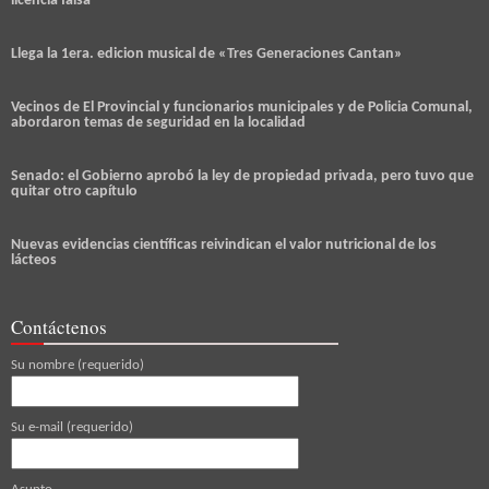
licencia falsa
Llega la 1era. edicion musical de «Tres Generaciones Cantan»
Vecinos de El Provincial y funcionarios municipales y de Policia Comunal,
abordaron temas de seguridad en la localidad
Senado: el Gobierno aprobó la ley de propiedad privada, pero tuvo que
quitar otro capítulo
Nuevas evidencias científicas reivindican el valor nutricional de los
lácteos
Contáctenos
Su nombre (requerido)
Su e-mail (requerido)