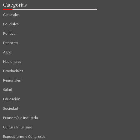
Categorías
Generales
Policiales
Política
Deportes
Agro
Nacionales
Provinciales
Regionales
Salud
Educación
Sociedad
Economía e Industria
Cultura y Turismo
Exposiciones y Congresos