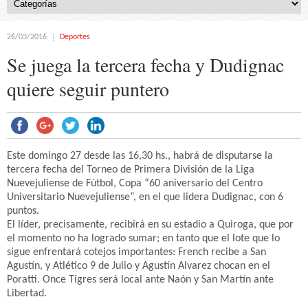
26/03/2016
Deportes
Se juega la tercera fecha y Dudignac
quiere seguir puntero
Este domingo 27 desde las 16,30 hs., habrá de disputarse la
tercera fecha del Torneo de Primera División de la Liga
Nuevejuliense de Fútbol, Copa “60 aniversario del Centro
Universitario Nuevejuliense”, en el que lidera Dudignac, con 6
puntos.
El líder, precisamente, recibirá en su estadio a Quiroga, que por
el momento no ha logrado sumar; en tanto que el lote que lo
sigue enfrentará cotejos importantes: French recibe a San
Agustín, y Atlético 9 de Julio y Agustín Alvarez chocan en el
Poratti. Once Tigres será local ante Naón y San Martín ante
Libertad.