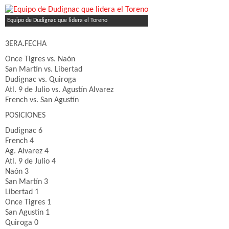
Equipo de Dudignac que lidera el Toreno
3ERA.FECHA
Once Tigres vs. Naón
San Martín vs. Libertad
Dudignac vs. Quiroga
Atl. 9 de Julio vs. Agustín Alvarez
French vs. San Agustín
POSICIONES
Dudignac 6
French 4
Ag. Alvarez 4
Atl. 9 de Julio 4
Naón 3
San Martín 3
Libertad 1
Once Tigres 1
San Agustín 1
Quiroga 0