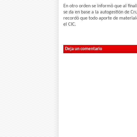
En otro orden se informó que al fina
se da en base a la autogestión de Cr
recordó que todo aporte de material
el CIC.
Deja un comentario