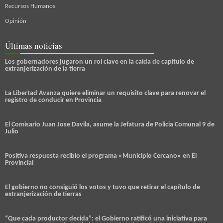
Recursos Humanos
Opinión
Últimas noticias
Los gobernadores jugaron un rol clave en la caída de capítulo de
extranjerización de la tierra
La Libertad Avanza quiere eliminar un requisito clave para renovar el
registro de conducir en Provincia
El Comisario Juan Jose Davila, asume la Jefatura de Policia Comunal 9 de
Julio
Positiva respuesta recibio el programa «Municipio Cercano» en El
Provincial
El gobierno no consiguió los votos y tuvo que retirar el capítulo de
extranjerización de tierras
“Que cada productor decida”: el Gobierno ratificó una iniciativa para