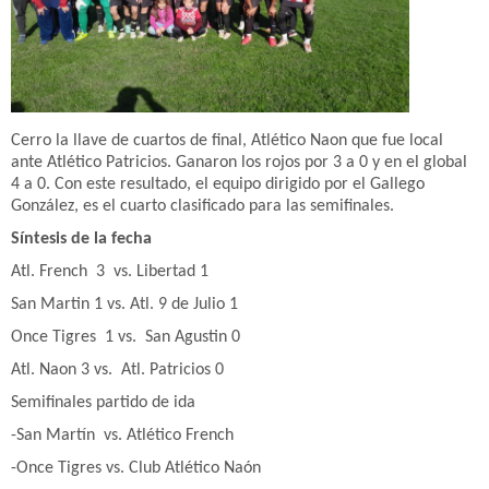
Cerro la llave de cuartos de final, Atlético Naon que fue local
ante Atlético Patricios. Ganaron los rojos por 3 a 0 y en el global
4 a 0. Con este resultado, el equipo dirigido por el Gallego
González, es el cuarto clasificado para las semifinales.
Síntesis de la fecha
Atl. French 3 vs. Libertad 1
San Martin 1 vs. Atl. 9 de Julio 1
Once Tigres 1 vs. San Agustin 0
Atl. Naon 3 vs. Atl. Patricios 0
Semifinales partido de ida
-San Martín vs. Atlético French
-Once Tigres vs. Club Atlético Naón