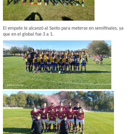
El empate le alcanzó al Santo para meterse en semifinales, ya
que en el global fue 3 a 1.