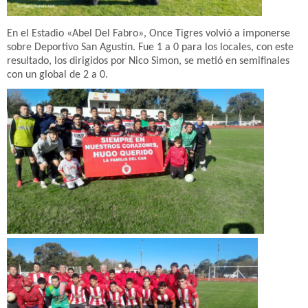
En el Estadio «Abel Del Fabro», Once Tigres volvió a imponerse
sobre Deportivo San Agustín. Fue 1 a 0 para los locales, con este
resultado, los dirigidos por Nico Simon, se metió en semifinales
con un global de 2 a 0.