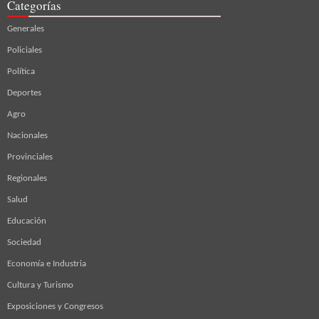
Categorías
Generales
Policiales
Política
Deportes
Agro
Nacionales
Provinciales
Regionales
Salud
Educación
Sociedad
Economía e Industria
Cultura y Turismo
Exposiciones y Congresos