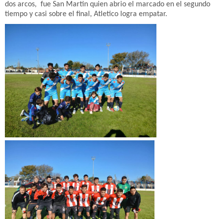
dos arcos, fue San Martin quien abrio el marcado en el segundo
tiempo y casi sobre el final, Atletico logra empatar.