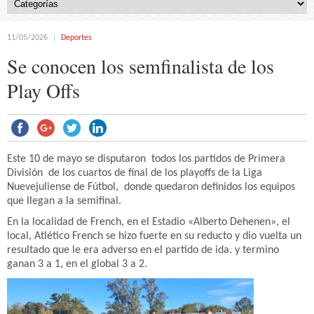
11/05/2026
Deportes
Se conocen los semfinalista de los
Play Offs
Este 10 de mayo se disputaron todos los partidos de Primera
División de los cuartos de final de los playoffs de la Liga
Nuevejuliense de Fútbol, donde quedaron definidos los equipos
que llegan a la semifinal.
En la localidad de French, en el Estadio «Alberto Dehenen», el
local, Atlético French se hizo fuerte en su reducto y dio vuelta un
resultado que le era adverso en el partido de ida. y termino
ganan 3 a 1, en el global 3 a 2.