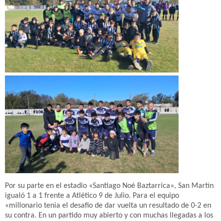
Por su parte en el estadio «Santiago Noé Baztarrica», San Martín
igualó 1 a 1 frente a Atlético 9 de Julio. Para el equipo
«millonario tenia el desafio de dar vuelta un resultado de 0-2 en
su contra. En un partido muy abierto y con muchas llegadas a los