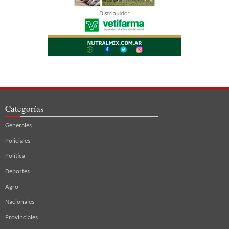
Categorías
Generales
Policiales
Política
Deportes
Agro
Nacionales
Provinciales