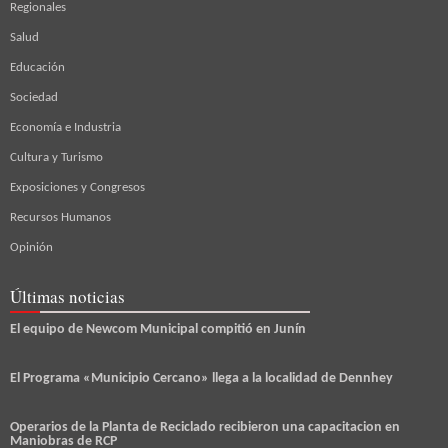
Regionales
Salud
Educación
Sociedad
Economía e Industria
Cultura y Turismo
Exposiciones y Congresos
Recursos Humanos
Opinión
Últimas noticias
El equipo de Newcom Municipal compitió en Junín
El Programa «Municipio Cercano» llega a la localidad de Dennhey
Operarios de la Planta de Reciclado recibieron una capacitacion en
Maniobras de RCP