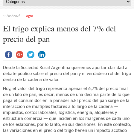
11/05/2026
Agro
El trigo explica menos del 7% del
precio del pan
Desde la Sociedad Rural Argentina queremos aportar claridad al
debate público sobre el precio del pan y el verdadero rol del trigo
dentro de la cadena de valor.
Hoy, el valor del trigo representa apenas el 6,7% del precio final
de un kilo de pan, es decir, menos de una décima parte de lo que
paga el consumidor en la panadería.El precio del pan surge de la
interacción de múltiples factores a lo largo de la cadena —
impuestos, costos laborales, logística, energía, alquileres y
estructura comercial— que inciden en los márgenes de cada uno
de los eslabones, por lo tanto, en sus decisiones. En este contexto,
las variaciones en el precio del trigo tienen un impacto acotado