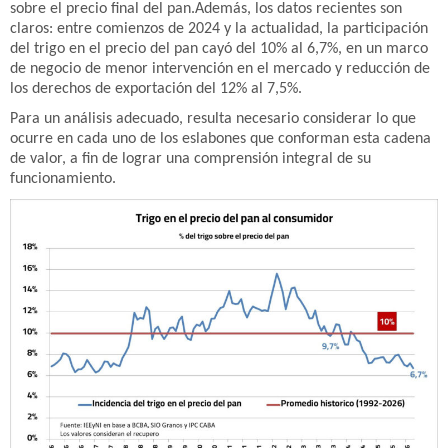
sobre el precio final del pan.Además, los datos recientes son
claros: entre comienzos de 2024 y la actualidad, la participación
del trigo en el precio del pan cayó del 10% al 6,7%, en un marco
de negocio de menor intervención en el mercado y reducción de
los derechos de exportación del 12% al 7,5%.
Para un análisis adecuado, resulta necesario considerar lo que
ocurre en cada uno de los eslabones que conforman esta cadena
de valor, a fin de lograr una comprensión integral de su
funcionamiento.