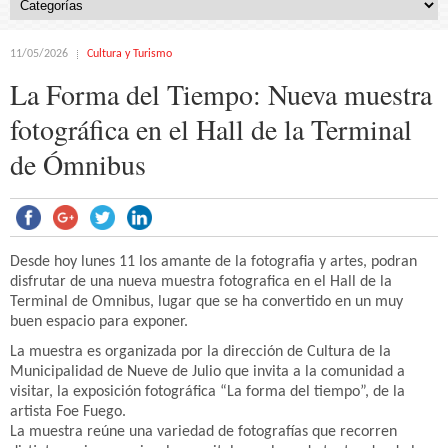
11/05/2026
Cultura y Turismo
La Forma del Tiempo: Nueva muestra
fotográfica en el Hall de la Terminal
de Ómnibus
Desde hoy lunes 11 los amante de la fotografia y artes, podran
disfrutar de una nueva muestra fotografica en el Hall de la
Terminal de Omnibus, lugar que se ha convertido en un muy
buen espacio para exponer.
La muestra es organizada por la dirección de Cultura de la
Municipalidad de Nueve de Julio que invita a la comunidad a
visitar, la exposición fotográfica “La forma del tiempo”, de la
artista Foe Fuego.
La muestra reúne una variedad de fotografías que recorren