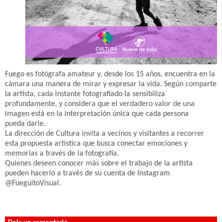
Fuego es fotógrafa amateur y, desde los 15 años, encuentra en la
cámara una manera de mirar y expresar la vida. Según comparte
la artista, cada instante fotografiado la sensibiliza
profundamente, y considera que el verdadero valor de una
imagen está en la interpretación única que cada persona
pueda darle.
La dirección de Cultura invita a vecinos y visitantes a recorrer
esta propuesta artística que busca conectar emociones y
memorias a través de la fotografía.
Quienes deseen conocer más sobre el trabajo de la artista
pueden hacerlo a través de su cuenta de Instagram
@FueguitoVisual.