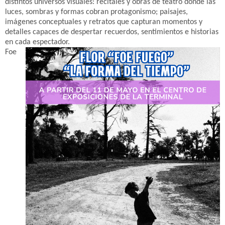
distintos universos visuales: recitales y obras de teatro donde las
luces, sombras y formas cobran protagonismo; paisajes,
imágenes conceptuales y retratos que capturan momentos y
detalles capaces de despertar recuerdos, sentimientos e historias
en cada espectador.
Foe