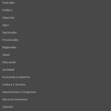
Policiales
Política
Deportes
Agro
Nacionales
Provinciales
Regionales
Salud
Educación
Sociedad
Economía e Industria
Cultura y Turismo
Exposiciones y Congresos
Recursos Humanos
Opinión