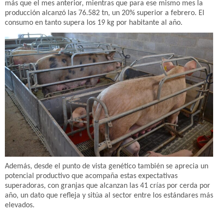
más que el mes anterior, mientras que para ese mismo mes la
producción alcanzó las 76.582 tn, un 20% superior a febrero. El
consumo en tanto supera los 19 kg por habitante al año.
Además, desde el punto de vista genético también se aprecia un
potencial productivo que acompaña estas expectativas
superadoras, con granjas que alcanzan las 41 crías por cerda por
año, un dato que refleja y sitúa al sector entre los estándares más
elevados.