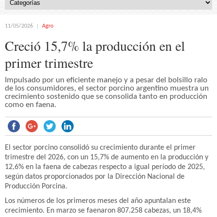
11/05/2026
Agro
Creció 15,7% la producción en el
primer trimestre
Impulsado por un eficiente manejo y a pesar del bolsillo ralo
de los consumidores, el sector porcino argentino muestra un
crecimiento sostenido que se consolida tanto en producción
como en faena.
El sector porcino consolidó su crecimiento durante el primer
trimestre del 2026, con un 15,7% de aumento en la producción y
12,6% en la faena de cabezas respecto a igual período de 2025,
según datos proporcionados por la Dirección Nacional de
Producción Porcina.
Los números de los primeros meses del año apuntalan este
crecimiento. En marzo se faenaron 807.258 cabezas, un 18,4%