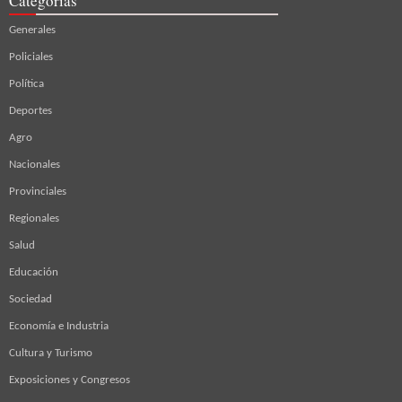
Categorías
Generales
Policiales
Política
Deportes
Agro
Nacionales
Provinciales
Regionales
Salud
Educación
Sociedad
Economía e Industria
Cultura y Turismo
Exposiciones y Congresos