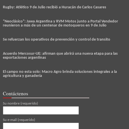
Rugby: Atlético 9 de Julio recibió a Huracán de Carlos Casares
“Neoclásico”: Jawa Argentina y RVM Motos junto a Portal Vendedor
reunieron a más de un centenar de motoqueros en 9 de Julio
Se refuerzan los operativos de prevención y control de transito
Acuerdo Mercosur-UE: afirman que abrirá una nueva etapa para las
exportaciones argentinas
El campo no esta solo: Macro Agro brinda soluciones integrales a la
agricultura y ganadería
Contáctenos
Su nombre (requerido)
Su e-mail (requerido)