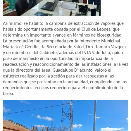
Asimismo, se habilitó la campana de extracción de vapores que
había sido oportunamente donada por el Club de Leones, que
determina un importante avance en términos de bioseguridad.
La presentación fue acompañada por la Intendente Municipal,
María José Gentile, la Secretaria de Salud, Dra. Tamara Vazquez,
y de miembros del Gabinete, ademas del INTA 9 de Julio, quien
puso de manifiesto en la oportunidad la importancia de la
readecuación y reacondicionamiento de las instalaciones; a la vez
que la directora del área, Guadalupe D’ acunto, valoró el
esfuerzo realizado por la gestión para dar respuestas a las
demandas que se presentan en la actualidad, cumpliendo con los
requerimientos técnicos requeridos para el cumplimiento de la
tarea.