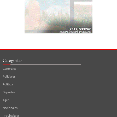
Categorías
Generales
Policiales
Política
Deportes
Agro
Nacionales
Provinciales