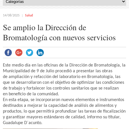
14/08/2025
Salud
Se amplio la Dirección de
Bromatología con nuevos servicios
Este medio día en las oficinas de la Dirección de Bromatología, la
Municipalidad de 9 de Julio procedió a presentar las obras
de ampliación y refacción del laboratorio en Bromatología, las
que se desarrollaron con el objetivo de optimizar las condiciones
de trabajo y fortalecer los controles sanitarios que se realizan
en beneficio de la comunidad.
En esta etapa, se incorporaron nuevos elementos e instrumentos
destinados a mejorar la capacidad de análisis de alimentos y
productos, lo que permitirá profundizar las tareas de fiscalización
y garantizar mayores estándares de calidad, informo su titular,
Guadalupe D´acunto.