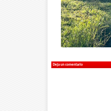
Deja un comentario