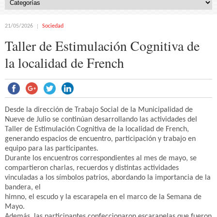
21/05/2026
Sociedad
Taller de Estimulación Cognitiva de
la localidad de French
Desde la dirección de Trabajo Social de la Municipalidad de
Nueve de Julio se continúan desarrollando las actividades del
Taller de Estimulación Cognitiva de la localidad de French,
generando espacios de encuentro, participación y trabajo en
equipo para las participantes.
Durante los encuentros correspondientes al mes de mayo, se
compartieron charlas, recuerdos y distintas actividades
vinculadas a los símbolos patrios, abordando la importancia de la
bandera, el
himno, el escudo y la escarapela en el marco de la Semana de
Mayo.
Además, las participantes confeccionaron escarapelas que fueron