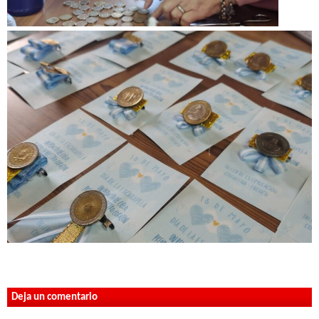
Deja un comentario