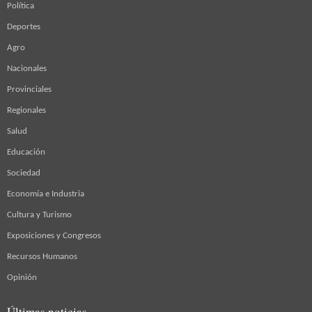
Política
Deportes
Agro
Nacionales
Provinciales
Regionales
Salud
Educación
Sociedad
Economía e Industria
Cultura y Turismo
Exposiciones y Congresos
Recursos Humanos
Opinión
Últimas noticias