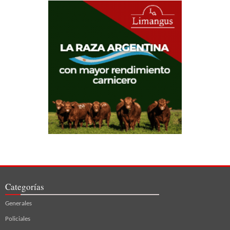
Categorías
Generales
Policiales