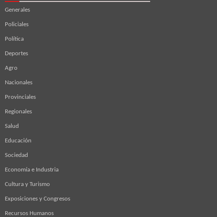
Generales
Policiales
Política
Deportes
Agro
Nacionales
Provinciales
Regionales
Salud
Educación
Sociedad
Economía e Industria
Cultura y Turismo
Exposiciones y Congresos
Recursos Humanos