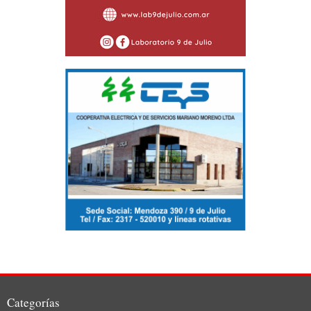
Categorías