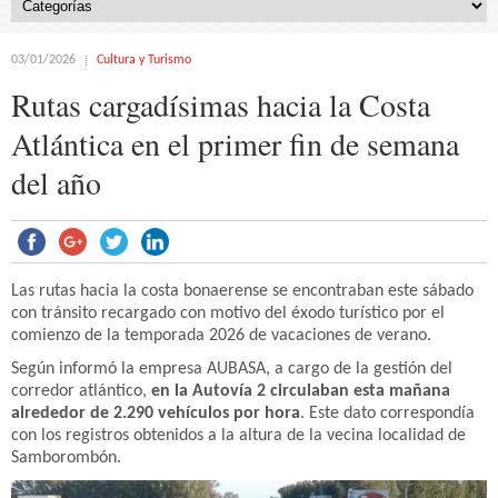
03/01/2026
Cultura y Turismo
Rutas cargadísimas hacia la Costa
Atlántica en el primer fin de semana
del año
Las rutas hacia la costa bonaerense se encontraban este sábado
con tránsito recargado con motivo del éxodo turístico por el
comienzo de la temporada 2026 de vacaciones de verano.
Según informó la empresa AUBASA, a cargo de la gestión del
corredor atlántico,
en la Autovía 2 circulaban esta mañana
alrededor de 2.290 vehículos por hora
. Este dato correspondía
con los registros obtenidos a la altura de la vecina localidad de
Samborombón.