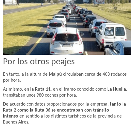
Por los otros peajes
En tanto, a la altura de
Maipú
circulaban cerca de 403 rodados
por hora.
Asimismo, en
la Ruta 11
, en el tramo conocido como
La Huella
,
transitaban unos 980 coches por hora.
De acuerdo con datos proporcionados por la empresa
, tanto la
Ruta 2 como la Ruta 36 se encontraban con tránsito
intenso
en sentido a los distintos turísticos de la provincia de
Buenos Aires.