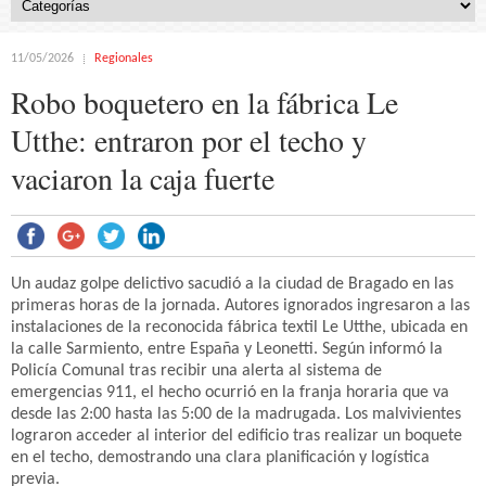
11/05/2026
Regionales
Robo boquetero en la fábrica Le
Utthe: entraron por el techo y
vaciaron la caja fuerte
Un audaz golpe delictivo sacudió a la ciudad de Bragado en las
primeras horas de la jornada. Autores ignorados ingresaron a las
instalaciones de la reconocida fábrica textil Le Utthe, ubicada en
la calle Sarmiento, entre España y Leonetti. Según informó la
Policía Comunal tras recibir una alerta al sistema de
emergencias 911, el hecho ocurrió en la franja horaria que va
desde las 2:00 hasta las 5:00 de la madrugada. Los malvivientes
lograron acceder al interior del edificio tras realizar un boquete
en el techo, demostrando una clara planificación y logística
previa.