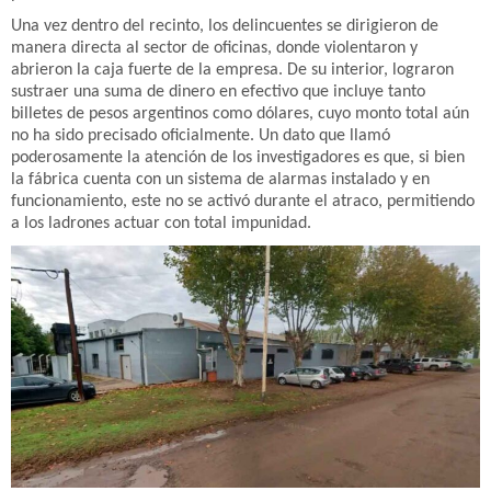
Una vez dentro del recinto, los delincuentes se dirigieron de
manera directa al sector de oficinas, donde violentaron y
abrieron la caja fuerte de la empresa. De su interior, lograron
sustraer una suma de dinero en efectivo que incluye tanto
billetes de pesos argentinos como dólares, cuyo monto total aún
no ha sido precisado oficialmente. Un dato que llamó
poderosamente la atención de los investigadores es que, si bien
la fábrica cuenta con un sistema de alarmas instalado y en
funcionamiento, este no se activó durante el atraco, permitiendo
a los ladrones actuar con total impunidad.