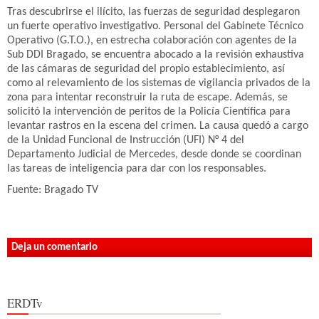
Tras descubrirse el ilícito, las fuerzas de seguridad desplegaron
un fuerte operativo investigativo. Personal del Gabinete Técnico
Operativo (G.T.O.), en estrecha colaboración con agentes de la
Sub DDI Bragado, se encuentra abocado a la revisión exhaustiva
de las cámaras de seguridad del propio establecimiento, así
como al relevamiento de los sistemas de vigilancia privados de la
zona para intentar reconstruir la ruta de escape. Además, se
solicitó la intervención de peritos de la Policía Científica para
levantar rastros en la escena del crimen. La causa quedó a cargo
de la Unidad Funcional de Instrucción (UFI) N° 4 del
Departamento Judicial de Mercedes, desde donde se coordinan
las tareas de inteligencia para dar con los responsables.
Fuente: Bragado TV
Deja un comentario
ERDTv